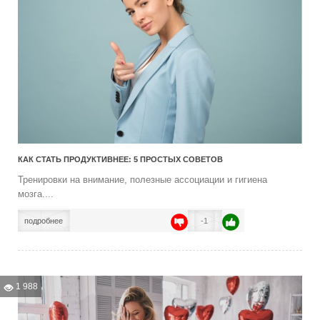
КАК СТАТЬ ПРОДУКТИВНЕЕ: 5 ПРОСТЫХ СОВЕТОВ
Тренировки на внимание, полезные ассоциации и гигиена
мозга....
подробнее
-1
1 988