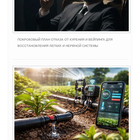
ПОКРОКОВЫЙ ПЛАН ОТКАЗА ОТ КУРЕНИЯ И ВЕЙПИНГА ДЛЯ
ВОССТАНОВЛЕНИЯ ЛЕГКИХ И НЕРВНОЙ СИСТЕМЫ