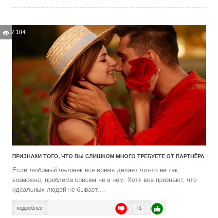
2 104
ПРИЗНАКИ ТОГО, ЧТО ВЫ СЛИШКОМ МНОГО ТРЕБУЕТЕ ОТ ПАРТНЁРА
Если любимый человек всё время делает что-то не так,
возможно, проблема совсем не в нём. Хотя все признают, что
идеальных людей не бывает,...
подробнее
+1