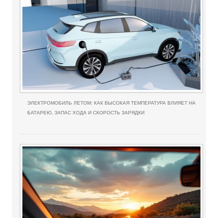
ЭЛЕКТРОМОБИЛЬ ЛЕТОМ: КАК ВЫСОКАЯ ТЕМПЕРАТУРА ВЛИЯЕТ НА
БАТАРЕЮ, ЗАПАС ХОДА И СКОРОСТЬ ЗАРЯДКИ