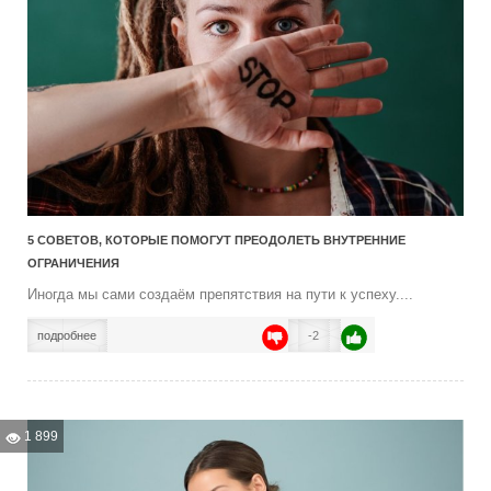
5 СОВЕТОВ, КОТОРЫЕ ПОМОГУТ ПРЕОДОЛЕТЬ ВНУТРЕННИЕ
ОГРАНИЧЕНИЯ
Иногда мы сами создаём препятствия на пути к успеху....
подробнее
-2
1 899