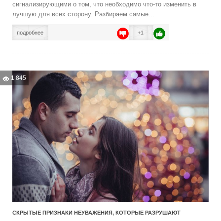
сигнализирующими о том, что необходимо что‑то изменить в
лучшую для всех сторону. Разбираем самые...
подробнее
+1
1 845
СКРЫТЫЕ ПРИЗНАКИ НЕУВАЖЕНИЯ, КОТОРЫЕ РАЗРУШАЮТ