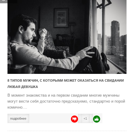
8 ТИПОВ МУЖЧИН, С КОТОРЫМИ МОЖЕТ ОКАЗАТЬСЯ НА СВИДАНИИ
ЛЮБАЯ ДЕВУШКА
В момент знакомства и на первом свидании многие мужчины
могут вести себя достаточно предсказуемо, стандартно и порой
комично....
подробнее
+1