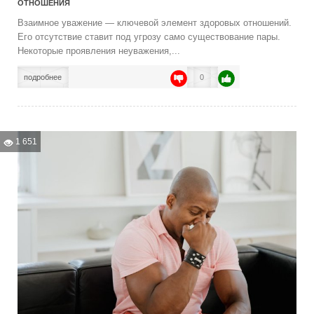
ОТНОШЕНИЯ
Взаимное уважение — ключевой элемент здоровых отношений.
Его отсутствие ставит под угрозу само существование пары.
Некоторые проявления неуважения,...
подробнее
0
1 651