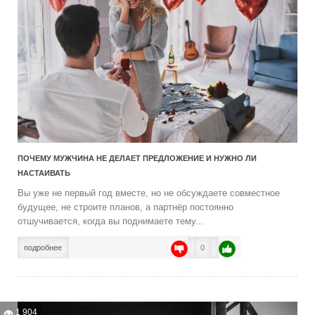
ПОЧЕМУ МУЖЧИНА НЕ ДЕЛАЕТ ПРЕДЛОЖЕНИЕ И НУЖНО ЛИ
НАСТАИВАТЬ
Вы уже не первый год вместе, но не обсуждаете совместное
будущее, не строите планов, а партнёр постоянно
отшучивается, когда вы поднимаете тему...
подробнее
0
1 904