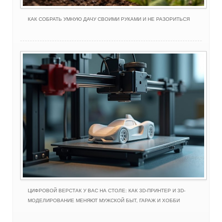
КАК СОБРАТЬ УМНУЮ ДАЧУ СВОИМИ РУКАМИ И НЕ РАЗОРИТЬСЯ
ЦИФРОВОЙ ВЕРСТАК У ВАС НА СТОЛЕ: КАК 3D-ПРИНТЕР И 3D-
МОДЕЛИРОВАНИЕ МЕНЯЮТ МУЖСКОЙ БЫТ, ГАРАЖ И ХОББИ