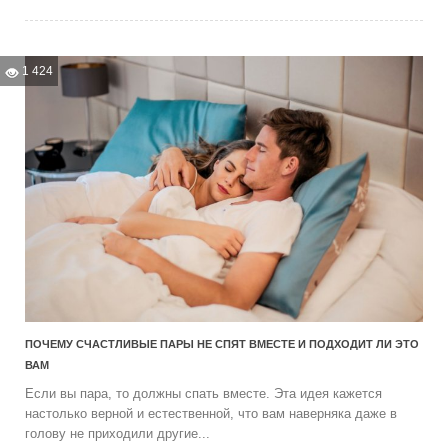
1 424
ПОЧЕМУ СЧАСТЛИВЫЕ ПАРЫ НЕ СПЯТ ВМЕСТЕ И ПОДХОДИТ ЛИ ЭТО
ВАМ
Если вы пара, то должны спать вместе. Эта идея кажется
настолько верной и естественной, что вам наверняка даже в
голову не приходили другие...