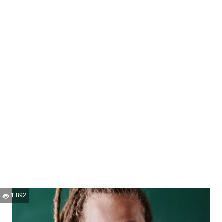
1 892