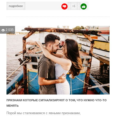
подробнее
+1
2 035
ПРИЗНАКИ КОТОРЫЕ СИГНАЛИЗИРУЮТ О ТОМ, ЧТО НУЖНО ЧТО-ТО
МЕНЯТЬ
Порой мы сталкиваемся с явными признаками,