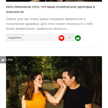
ПЯТЬ ПРИЗНАКОВ ТОГО, ЧТО ВАШЕ ПСИХИЧЕСКОЕ ЗДОРОВЬЕ В
ОПАСНОСТИ
Сейчас для нас очень важно сохранить физическое и
психическое здоровье. Для этого нужно относиться к себе
более внимательно: правильно питаться,...
подробнее
0
2 856