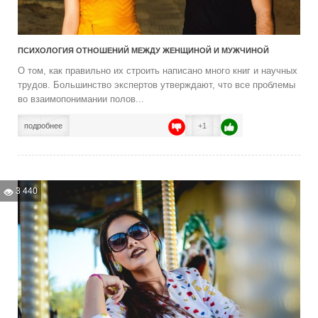
ПСИХОЛОГИЯ ОТНОШЕНИЙ МЕЖДУ ЖЕНЩИНОЙ И МУЖЧИНОЙ
О том, как правильно их строить написано много книг и научных
трудов. Большинство экспертов утверждают, что все проблемы
во взаимопонимании полов...
подробнее
+1
3 440