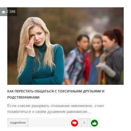
2 286
КАК ПЕРЕСТАТЬ ОБЩАТЬСЯ С ТОКСИЧНЫМИ ДРУЗЬЯМИ И
РОДСТВЕННИКАМИ
Если совсем разорвать отношения невозможно, стоит
позаботиться о своём душевном равновесии....
подробнее
0