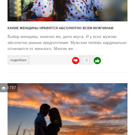
КАКИЕ ЖЕНЩИНЫ НРАВЯТСЯ АБСОЛЮТНО ВСЕМ МУЖЧИНАМ
Выбор женщины, конечно же, дело вкуса. И у всех мужчин
абсолютно разные предпочтения. Мужская любовь кардинально
отличается от женского. Многие же...
подробнее
-1
3 757