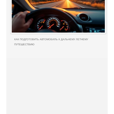
КАК ПОДГОТОВИТЬ АВТОМОБИЛЬ К ДАЛЬНЕМУ ЛЕТНЕМУ
ПУТЕШЕСТВИЮ