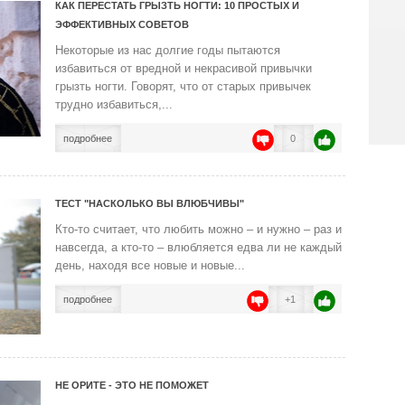
КАК ПЕРЕСТАТЬ ГРЫЗТЬ НОГТИ: 10 ПРОСТЫХ И
ЭФФЕКТИВНЫХ СОВЕТОВ
Некоторые из нас долгие годы пытаются
избавиться от вредной и некрасивой привычки
грызть ногти. Говорят, что от старых привычек
трудно избавиться,...
подробнее
0
ТЕСТ "НАСКОЛЬКО ВЫ ВЛЮБЧИВЫ"
Кто-то считает, что любить можно – и нужно – раз и
навсегда, а кто-то – влюбляется едва ли не каждый
день, находя все новые и новые...
подробнее
+1
НЕ ОРИТЕ - ЭТО НЕ ПОМОЖЕТ