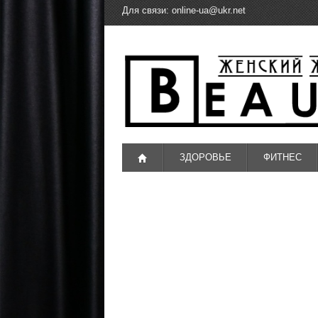
Для связи:
online-ua@ukr.net
ЗДОРОВЬЕ
ФИТНЕС