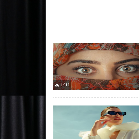
1 911