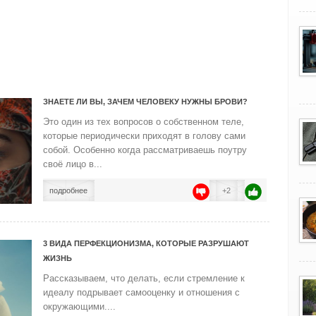
ЗНАЕТЕ ЛИ ВЫ, ЗАЧЕМ ЧЕЛОВЕКУ НУЖНЫ БРОВИ?
Это один из тех вопросов о собственном теле,
которые периодически приходят в голову сами
собой. Особенно когда рассматриваешь поутру
своё лицо в...
подробнее
+2
3 ВИДА ПЕРФЕКЦИОНИЗМА, КОТОРЫЕ РАЗРУШАЮТ
ЖИЗНЬ
Рассказываем, что делать, если стремление к
идеалу подрывает самооценку и отношения с
окружающими....