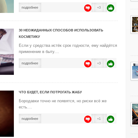
подробнее
+3
30 НЕОЖИДАННЫХ СПОСОБОВ ИСПОЛЬЗОВАТЬ
КОСМЕТИКУ
Если у средства истёк срок годности, ему найдётся
применение в быту....
подробнее
+3
ЧТО БУДЕТ, ЕСЛИ ПОТРОГАТЬ ЖАБУ
Бородавки точно не появятся, но риски всё же
есть....
подробнее
+1