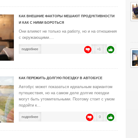
КАК ВНЕШНИЕ ФАКТОРЫ МЕШАЮТ ПРОДУКТИВНОСТИ
И КАК С НИМИ БОРОТЬСЯ
Они влияют не только на работу, но и на отношения
с окружающими....
подробнее
+1
КАК ПЕРЕЖИТЬ ДОЛГУЮ ПОЕЗДКУ В АВТОБУСЕ
Автобус может показаться идеальным вариантом
путешествия, но на самом деле долгие поездки
могут быть утомительными. Поэтому стоит с умом
подойти к...
подробнее
0