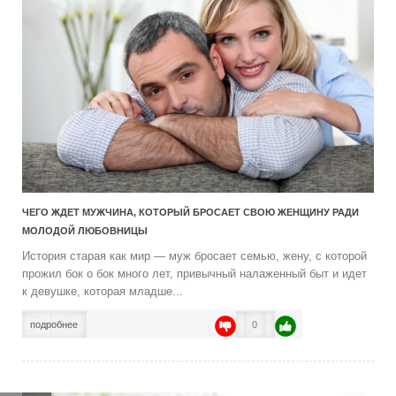
ЧЕГО ЖДЕТ МУЖЧИНА, КОТОРЫЙ БРОСАЕТ СВОЮ ЖЕНЩИНУ РАДИ
МОЛОДОЙ ЛЮБОВНИЦЫ
История старая как мир — муж бросает семью, жену, с которой
прожил бок о бок много лет, привычный налаженный быт и идет
к девушке, которая младше...
подробнее
0