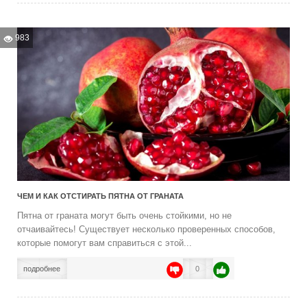
983
ЧЕМ И КАК ОТСТИРАТЬ ПЯТНА ОТ ГРАНАТА
Пятна от граната могут быть очень стойкими, но не
отчаивайтесь! Существует несколько проверенных способов,
которые помогут вам справиться с этой...
подробнее
0