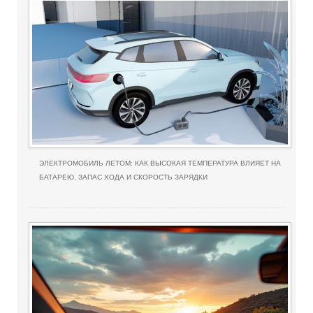
ЭЛЕКТРОМОБИЛЬ ЛЕТОМ: КАК ВЫСОКАЯ ТЕМПЕРАТУРА ВЛИЯЕТ НА
БАТАРЕЮ, ЗАПАС ХОДА И СКОРОСТЬ ЗАРЯДКИ