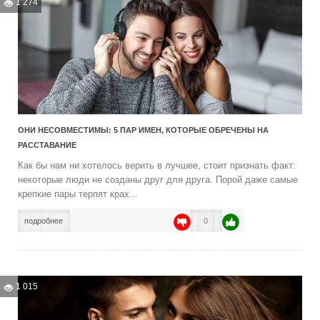
1 274
ОНИ НЕСОВМЕСТИМЫ: 5 ПАР ИМЕН, КОТОРЫЕ ОБРЕЧЕНЫ НА
РАССТАВАНИЕ
Как бы нам ни хотелось верить в лучшее, стоит признать факт:
некоторые люди не созданы друг для друга. Порой даже самые
крепкие пары терпят крах...
подробнее
0
1 015