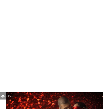
1 191