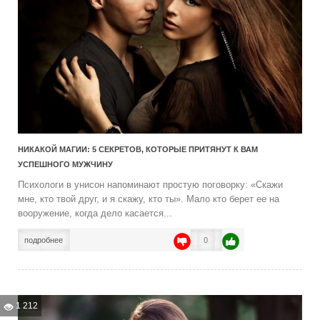
НИКАКОЙ МАГИИ: 5 СЕКРЕТОВ, КОТОРЫЕ ПРИТЯНУТ К ВАМ
УСПЕШНОГО МУЖЧИНУ
Психологи в унисон напоминают простую поговорку: «Скажи
мне, кто твой друг, и я скажу, кто ты». Мало кто берет ее на
вооружение, когда дело касается...
подробнее
0
1 212