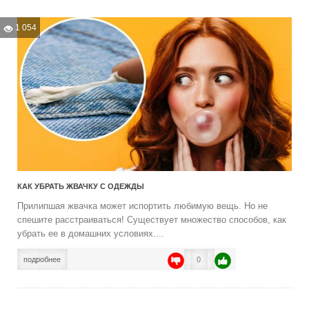
1 054
КАК УБРАТЬ ЖВАЧКУ С ОДЕЖДЫ
Прилипшая жвачка может испортить любимую вещь. Но не
спешите расстраиваться! Существует множество способов, как
убрать ее в домашних условиях....
подробнее
0