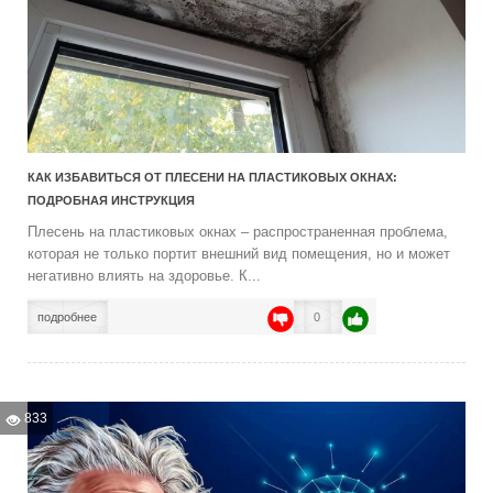
КАК ИЗБАВИТЬСЯ ОТ ПЛЕСЕНИ НА ПЛАСТИКОВЫХ ОКНАХ:
ПОДРОБНАЯ ИНСТРУКЦИЯ
Плесень на пластиковых окнах – распространенная проблема,
которая не только портит внешний вид помещения, но и может
негативно влиять на здоровье. К...
подробнее
0
833