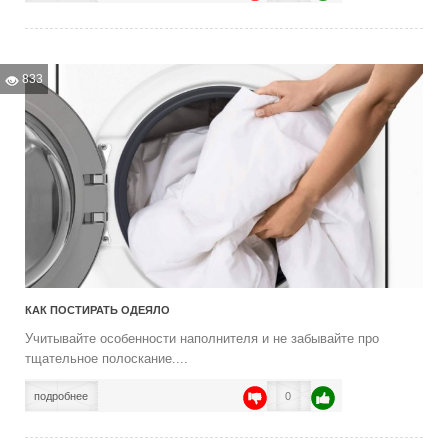
833
КАК ПОСТИРАТЬ ОДЕЯЛО
Учитывайте особенности наполнителя и не забывайте про
тщательное полоскание....
подробнее
0