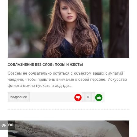
СОБЛАЗНЕНИЕ БЕЗ СЛОВ: ПОЗЫ И ЖЕСТЫ
Совсем не обязательно остаться с объектом ваших симпатий
наедине, чтобы привлечь внимание к своей персоне. Искусство
флирта можно пускать в ход где...
подробнее
0
996