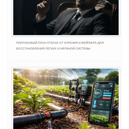
ПОКРОКОВЫЙ ПЛАН ОТКАЗА ОТ КУРЕНИЯ И ВЕЙПИНГА ДЛЯ
ВОССТАНОВЛЕНИЯ ЛЕГКИХ И НЕРВНОЙ СИСТЕМЫ