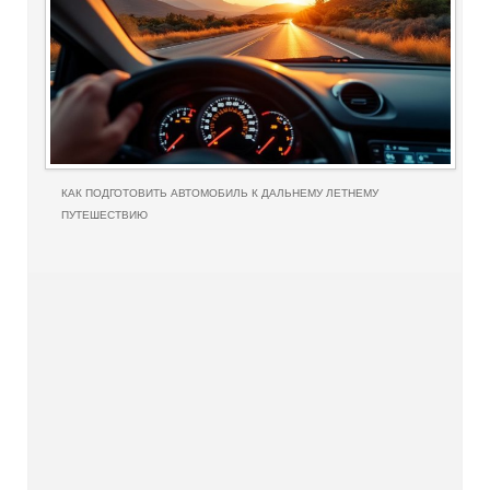
КАК ПОДГОТОВИТЬ АВТОМОБИЛЬ К ДАЛЬНЕМУ ЛЕТНЕМУ
ПУТЕШЕСТВИЮ