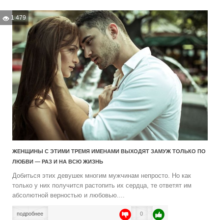
1 479
ЖЕНЩИНЫ С ЭТИМИ ТРЕМЯ ИМЕНАМИ ВЫХОДЯТ ЗАМУЖ ТОЛЬКО ПО
ЛЮБВИ — РАЗ И НА ВСЮ ЖИЗНЬ
Добиться этих девушек многим мужчинам непросто. Но как
только у них получится растопить их сердца, те ответят им
абсолютной верностью и любовью....
подробнее
0