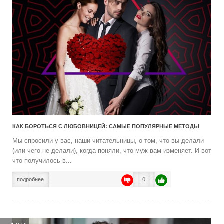
КАК БОРОТЬСЯ С ЛЮБОВНИЦЕЙ: САМЫЕ ПОПУЛЯРНЫЕ МЕТОДЫ
Мы спросили у вас, наши читательницы, о том, что вы делали
(или чего не делали), когда поняли, что муж вам изменяет. И вот
что получилось в...
подробнее
0