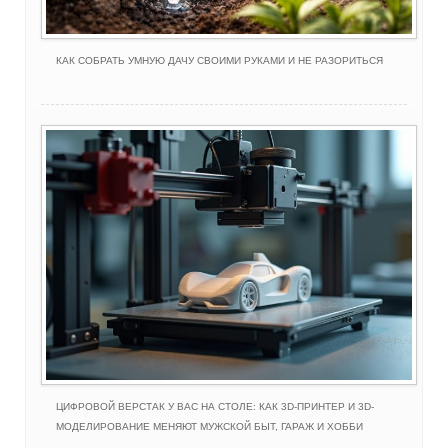
КАК СОБРАТЬ УМНУЮ ДАЧУ СВОИМИ РУКАМИ И НЕ РАЗОРИТЬСЯ
ЦИФРОВОЙ ВЕРСТАК У ВАС НА СТОЛЕ: КАК 3D-ПРИНТЕР И 3D-
МОДЕЛИРОВАНИЕ МЕНЯЮТ МУЖСКОЙ БЫТ, ГАРАЖ И ХОББИ