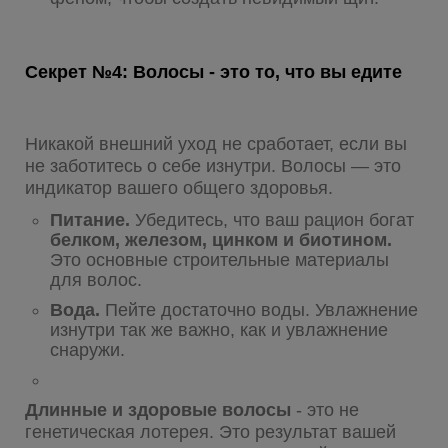
Секрет №4: Волосы - это то, что вы едите
Никакой внешний уход не сработает, если вы
не заботитесь о себе изнутри. Волосы — это
индикатор вашего общего здоровья.
Питание.
Убедитесь, что ваш рацион богат
белком, железом, цинком и биотином.
Это основные строительные материалы
для волос.
Вода.
Пейте достаточно воды. Увлажнение
изнутри так же важно, как и увлажнение
снаружи.
Длинные и здоровые волосы
- это не
генетическая лотерея. Это результат вашей