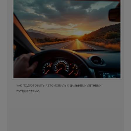
КАК ПОДГОТОВИТЬ АВТОМОБИЛЬ К ДАЛЬНЕМУ ЛЕТНЕМУ
ПУТЕШЕСТВИЮ