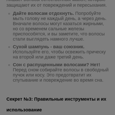
защищают их от повреждений и пересыхания.
Дайте волосам отдохнуть.
Попробуйте
мыть голову не каждый день, а через день.
Вначале волосы могут казаться жирными,
но со временем сальные железы
приспособятся, и вы заметите, что волосы
стали выглядеть намного лучше.
Сухой шампунь - ваш союзник.
Используйте его, чтобы освежить прическу
на второй или даже третий день.
Сон с распущенными волосами? Нет!
Перед сном собирайте волосы в свободный
пучок или косу. Это предотвратит их
спутывание и повреждение во время сна.
Секрет №3: Правильные инструменты и их
использование