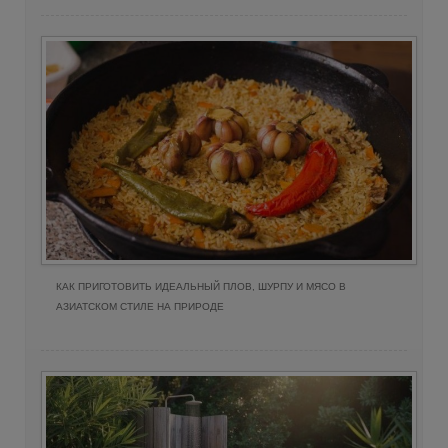
КАК ПРИГОТОВИТЬ ИДЕАЛЬНЫЙ ПЛОВ, ШУРПУ И МЯСО В
АЗИАТСКОМ СТИЛЕ НА ПРИРОДЕ