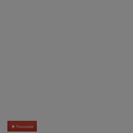
Похожие