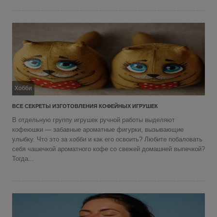
Хобби
ВСЕ СЕКРЕТЫ ИЗГОТОВЛЕНИЯ КОФЕЙНЫХ ИГРУШЕК
В отдельную группу игрушек ручной работы выделяют
кофеюшки — забавные ароматные фигурки, вызывающие
улыбку. Что это за хобби и как его освоить? Любите побаловать
себя чашечкой ароматного кофе со свежей домашней выпечкой?
Тогда...