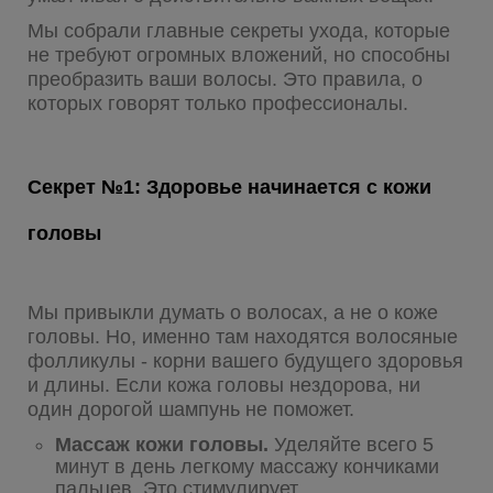
Мы собрали главные секреты ухода, которые
не требуют огромных вложений, но способны
преобразить ваши волосы. Это правила, о
которых говорят только профессионалы.
Секрет №1: Здоровье начинается с кожи
головы
Мы привыкли думать о волосах, а не о коже
головы. Но, именно там находятся волосяные
фолликулы - корни вашего будущего здоровья
и длины. Если кожа головы нездорова, ни
один дорогой шампунь не поможет.
Массаж кожи головы.
Уделяйте всего 5
минут в день легкому массажу кончиками
пальцев. Это стимулирует