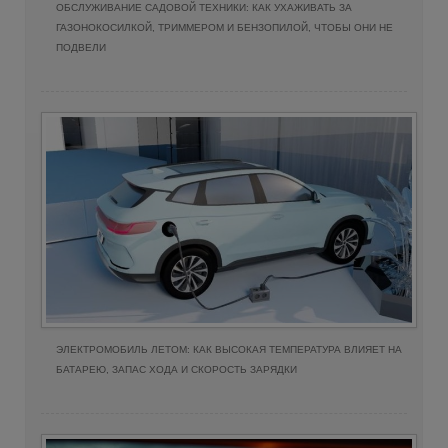
ОБСЛУЖИВАНИЕ САДОВОЙ ТЕХНИКИ: КАК УХАЖИВАТЬ ЗА
ГАЗОНОКОСИЛКОЙ, ТРИММЕРОМ И БЕНЗОПИЛОЙ, ЧТОБЫ ОНИ НЕ
ПОДВЕЛИ
ЭЛЕКТРОМОБИЛЬ ЛЕТОМ: КАК ВЫСОКАЯ ТЕМПЕРАТУРА ВЛИЯЕТ НА
БАТАРЕЮ, ЗАПАС ХОДА И СКОРОСТЬ ЗАРЯДКИ