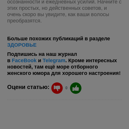
осознанности и ежедневных усилий. Начните с
этих простых, но действенных советов, и
очень скоро вы увидите, как ваши волосы
преобразятся.
Больше похожих публикаций в разделе
ЗДОРОВЬЕ
Подпишись на наш журнал
в
FaceBook
и
Telegram
. Кроме интересных
новостей, там ещё море отборного
женского юмора для хорошего настроения!
Оцени статью:
0