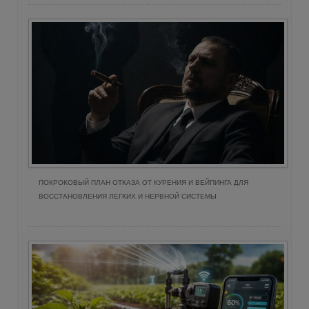
ПОКРОКОВЫЙ ПЛАН ОТКАЗА ОТ КУРЕНИЯ И ВЕЙПИНГА ДЛЯ
ВОССТАНОВЛЕНИЯ ЛЕГКИХ И НЕРВНОЙ СИСТЕМЫ