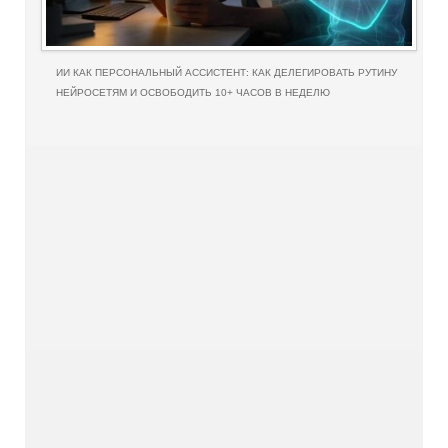
ИИ КАК ПЕРСОНАЛЬНЫЙ АССИСТЕНТ: КАК ДЕЛЕГИРОВАТЬ РУТИНУ
НЕЙРОСЕТЯМ И ОСВОБОДИТЬ 10+ ЧАСОВ В НЕДЕЛЮ