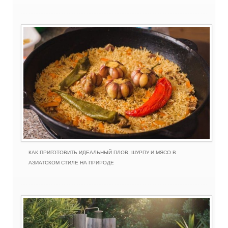
КАК ПРИГОТОВИТЬ ИДЕАЛЬНЫЙ ПЛОВ, ШУРПУ И МЯСО В
АЗИАТСКОМ СТИЛЕ НА ПРИРОДЕ