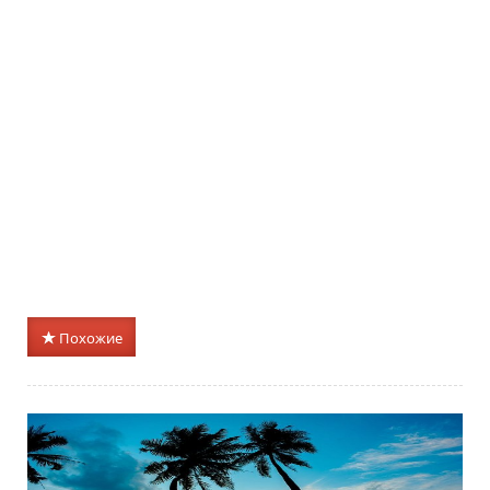
Похожие