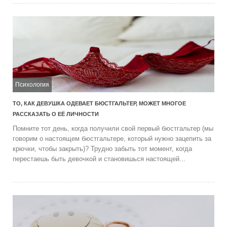
Психология
ТО, КАК ДЕВУШКА ОДЕВАЕТ БЮСТГАЛЬТЕР, МОЖЕТ МНОГОЕ
РАССКАЗАТЬ О ЕЁ ЛИЧНОСТИ
Помните тот день, когда получили свой первый бюстгальтер (мы
говорим о настоящем бюстгальтере, который нужно зацепить за
крючки, чтобы закрыть)? Трудно забыть тот момент, когда
перестаешь быть девочкой и становишься настоящей...