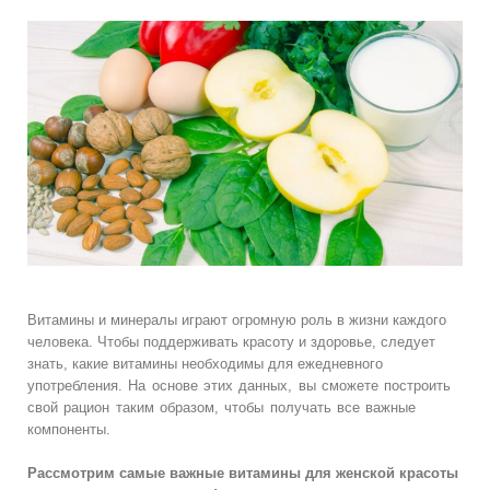
Витамины и минералы играют огромную роль в жизни каждого
человека. Чтобы поддерживать красоту и здоровье, следует
знать, какие витамины необходимы для
ежедневного
употребления.
На основе этих данных, вы сможете построить
свой рацион таким образом, чтобы получать все важные
компоненты.
Рассмотрим самые важные витамины для женской красоты