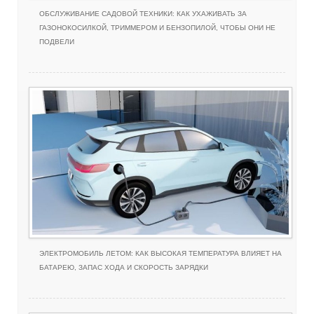
ОБСЛУЖИВАНИЕ САДОВОЙ ТЕХНИКИ: КАК УХАЖИВАТЬ ЗА
ГАЗОНОКОСИЛКОЙ, ТРИММЕРОМ И БЕНЗОПИЛОЙ, ЧТОБЫ ОНИ НЕ
ПОДВЕЛИ
ЭЛЕКТРОМОБИЛЬ ЛЕТОМ: КАК ВЫСОКАЯ ТЕМПЕРАТУРА ВЛИЯЕТ НА
БАТАРЕЮ, ЗАПАС ХОДА И СКОРОСТЬ ЗАРЯДКИ