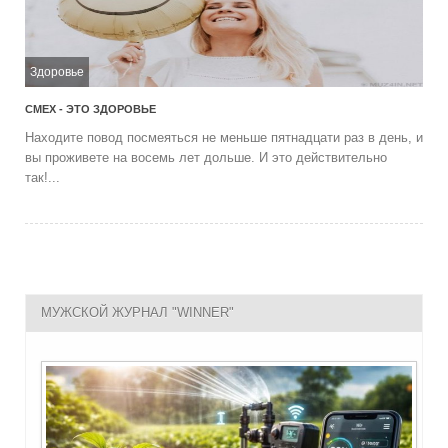
Здоровье
СМЕХ - ЭТО ЗДОРОВЬЕ
Находите повод посмеяться не меньше пятнадцати раз в день, и
вы проживете на восемь лет дольше. И это действительно
так!...
МУЖСКОЙ ЖУРНАЛ "WINNER"