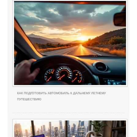
КАК ПОДГОТОВИТЬ АВТОМОБИЛЬ К ДАЛЬНЕМУ ЛЕТНЕМУ
ПУТЕШЕСТВИЮ