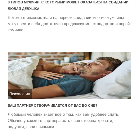
8 ТИПОВ МУЖЧИН, С КОТОРЫМИ МОЖЕТ ОКАЗАТЬСЯ НА СВИДАНИИ
ЛЮБАЯ ДЕВУШКА
В момент знакомства и на первом свидании многие мужчины
могут вести себя достаточно предсказуемо, стандартно и порой
комично....
Психология
ВАШ ПАРТНЕР ОТВОРАЧИВАЕТСЯ ОТ ВАС ВО СНЕ?
Любимый человек знает все о том, как вам удобнее спать.
Обычно у каждого партнера есть своя сторона кровати,
подушки, свои привычки....