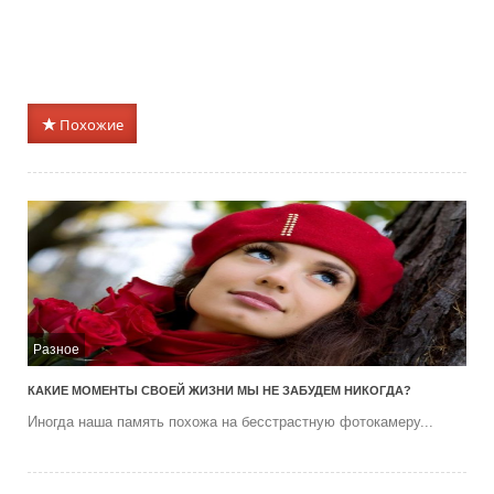
Похожие
Разное
КАКИЕ МОМЕНТЫ СВОЕЙ ЖИЗНИ МЫ НЕ ЗАБУДЕМ НИКОГДА?
Иногда наша память похожа на бесстрастную фотокамеру...