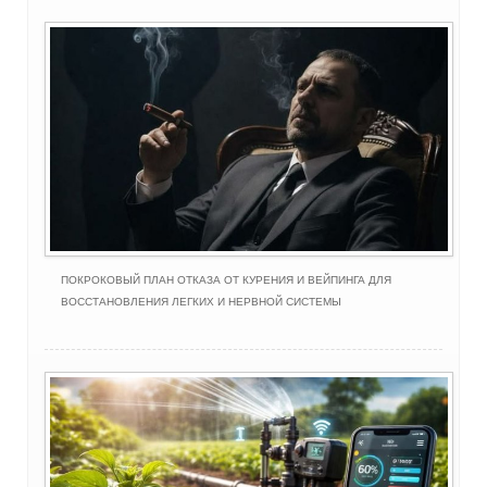
ПОКРОКОВЫЙ ПЛАН ОТКАЗА ОТ КУРЕНИЯ И ВЕЙПИНГА ДЛЯ
ВОССТАНОВЛЕНИЯ ЛЕГКИХ И НЕРВНОЙ СИСТЕМЫ