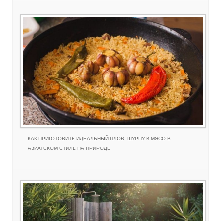
КАК ПРИГОТОВИТЬ ИДЕАЛЬНЫЙ ПЛОВ, ШУРПУ И МЯСО В
АЗИАТСКОМ СТИЛЕ НА ПРИРОДЕ