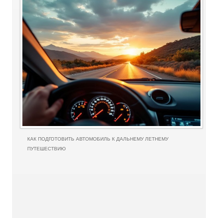
КАК ПОДГОТОВИТЬ АВТОМОБИЛЬ К ДАЛЬНЕМУ ЛЕТНЕМУ
ПУТЕШЕСТВИЮ