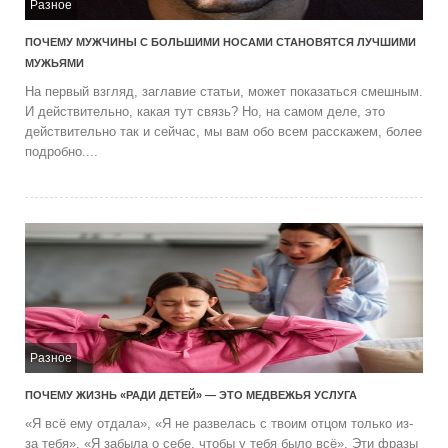
Разное
ПОЧЕМУ МУЖЧИНЫ С БОЛЬШИМИ НОСАМИ СТАНОВЯТСЯ ЛУЧШИМИ
МУЖЬЯМИ
На первый взгляд, заглавие статьи, может показаться смешным.
И действительно, какая тут связь? Но, на самом деле, это
действительно так и сейчас, мы вам обо всем расскажем, более
подробно....
Разное
ПОЧЕМУ ЖИЗНЬ «РАДИ ДЕТЕЙ» — ЭТО МЕДВЕЖЬЯ УСЛУГА
«Я всё ему отдала», «Я не развелась с твоим отцом только из-
за тебя», «Я забыла о себе, чтобы у тебя было всё». Эти фразы