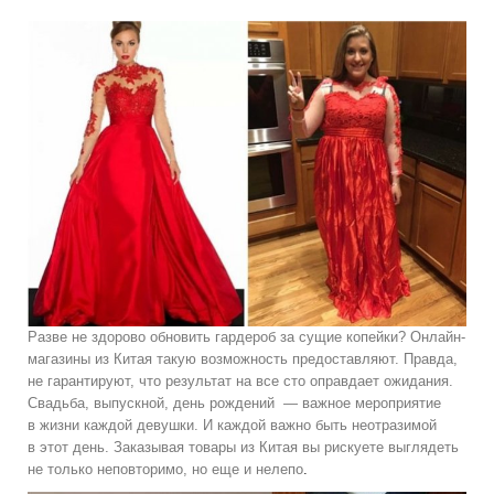
Разве не здорово обновить гардероб за сущие копейки? Онлайн-
магазины из Китая такую возможность предоставляют. Правда,
не гарантируют, что результат на все сто оправдает ожидания.
Свадьба, выпускной, день рождений — важное мероприятие
в жизни каждой девушки. И каждой важно быть неотразимой
в этот день. Заказывая товары из Китая вы рискуете выглядеть
не только неповторимо, но еще и нелепо
.