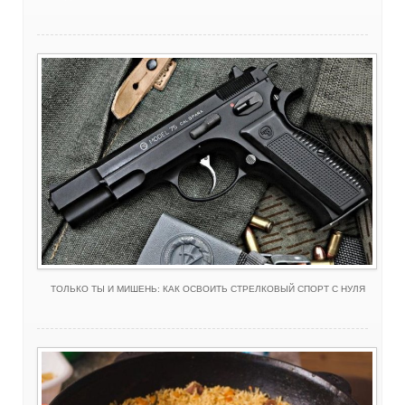
ТОЛЬКО ТЫ И МИШЕНЬ: КАК ОСВОИТЬ СТРЕЛКОВЫЙ СПОРТ С НУЛЯ