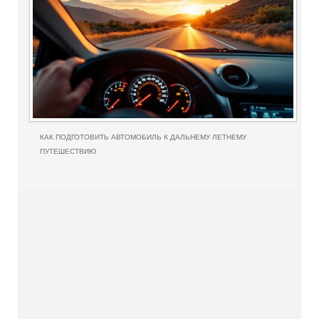
КАК ПОДГОТОВИТЬ АВТОМОБИЛЬ К ДАЛЬНЕМУ ЛЕТНЕМУ
ПУТЕШЕСТВИЮ