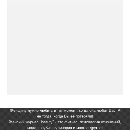
Женщину нужно любить в тот момент, когда она любит Вас. А
не тогда, когда Вы её потеряли!
Женский журнал "beauty" - это фитнес, психология отношений,
мода, шоубиз, кулинария и многое другое!