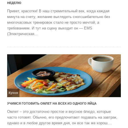
НЕДЕЛЮ
Привет, красотки! В наш стремительный век, когда каждая
минута на счету, желание выглядеть сногсшибательно без
многочасовых тренировок стало не просто мечтой, а
требованием. И тут на сцену выходит он — EMS
(Электрическая...
Кухня
УЧИМСЯ ГОТОВИТЬ ОМЛЕТ НА ВСЕХ ИЗ ОДНОГО ЯЙЦА
Омлет – это достаточно простое и вкусное блюдо, которые
часто готовят. Обычно, его предпочитают подавать на завтрак,
однако и в любое другое время дня, он все так же хорош....