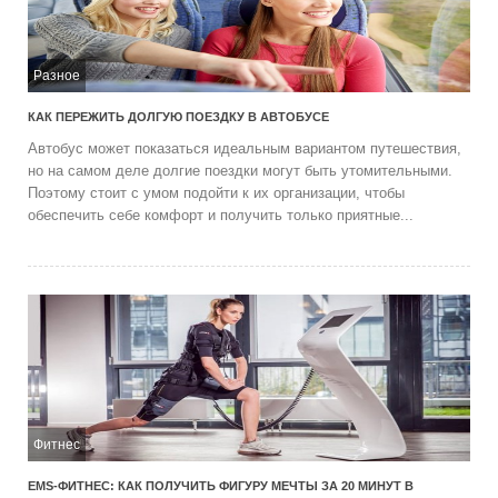
Разное
КАК ПЕРЕЖИТЬ ДОЛГУЮ ПОЕЗДКУ В АВТОБУСЕ
Автобус может показаться идеальным вариантом путешествия,
но на самом деле долгие поездки могут быть утомительными.
Поэтому стоит с умом подойти к их организации, чтобы
обеспечить себе комфорт и получить только приятные...
Фитнес
EMS-ФИТНЕС: КАК ПОЛУЧИТЬ ФИГУРУ МЕЧТЫ ЗА 20 МИНУТ В