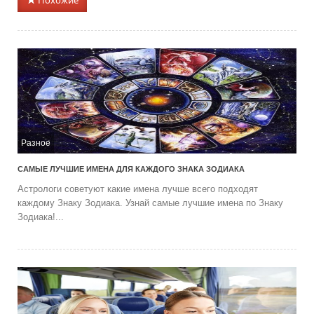
Похожие
Разное
САМЫЕ ЛУЧШИЕ ИМЕНА ДЛЯ КАЖДОГО ЗНАКА ЗОДИАКА
Астрологи советуют какие имена лучше всего подходят
каждому Знаку Зодиака. Узнай самые лучшие имена по Знаку
Зодиака!...