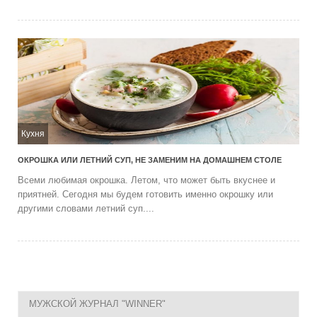
Кухня
ОКРОШКА ИЛИ ЛЕТНИЙ СУП, НЕ ЗАМЕНИМ НА ДОМАШНЕМ СТОЛЕ
Всеми любимая окрошка. Летом, что может быть вкуснее и
приятней. Сегодня мы будем готовить именно окрошку или
другими словами летний суп....
МУЖСКОЙ ЖУРНАЛ "WINNER"