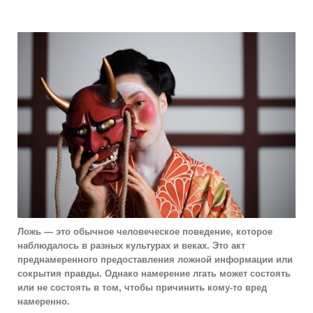
Ложь — это обычное человеческое поведение, которое
наблюдалось в разных культурах и веках. Это акт
преднамеренного предоставления ложной информации или
сокрытия правды. Однако намерение лгать может состоять
или не состоять в том, чтобы причинить кому-то вред
намеренно.