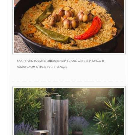
КАК ПРИГОТОВИТЬ ИДЕАЛЬНЫЙ ПЛОВ, ШУРПУ И МЯСО В
АЗИАТСКОМ СТИЛЕ НА ПРИРОДЕ