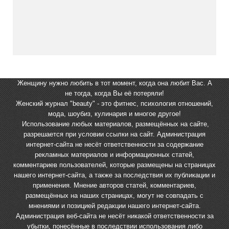
Женщину нужно любить в тот момент, когда она любит Вас. А
не тогда, когда Вы её потеряли!
Женский журнал "beauty" - это фитнес, психология отношений,
мода, шоубиз, кулинария и многое другое!
Использование любых материалов, размещённых на сайте,
разрешается при условии ссылки на сайт. Администрация
интернет-сайта не несёт ответственности за содержание
рекламных материалов и информационных статей,
комментариев пользователей, которые размещены на страницах
нашего интернет-сайта, а также за последствия их публикации и
применения. Мнение авторов статей, комментариев,
размещённых на наших страницах, могут не совпадать с
мнениями и позицией редакции нашего интернет-сайта.
Администрация веб-сайта не несёт никакой ответственности за
убытки, понесённые в последствии использования либо