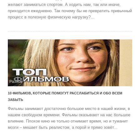
желают заниматься спортом. А ходить нам, так или иначе,
приходится ежедневно. Так почему бы не превратить привычный
процесс в полезную физическую нагрузку?...
Разное
10 ФИЛЬМОВ, КОТОРЫЕ ПОМОГУТ РАССЛАБИТЬСЯ И ОБО ВСЕМ
ЗАБЫТЬ
Фильмы занимают достаточно большое место в нашей жизни, в
нашем свободном времени. Фильмы оказывают на нас большое
влияние. Плохое кино не только отнимает время, но и туманит
мозги – мешает быть реалистом, а порой и прямо зовёт...