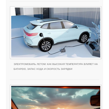
ЭЛЕКТРОМОБИЛЬ ЛЕТОМ: КАК ВЫСОКАЯ ТЕМПЕРАТУРА ВЛИЯЕТ НА
БАТАРЕЮ, ЗАПАС ХОДА И СКОРОСТЬ ЗАРЯДКИ