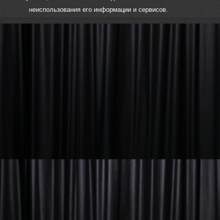
неиспользования его информации и сервисов.