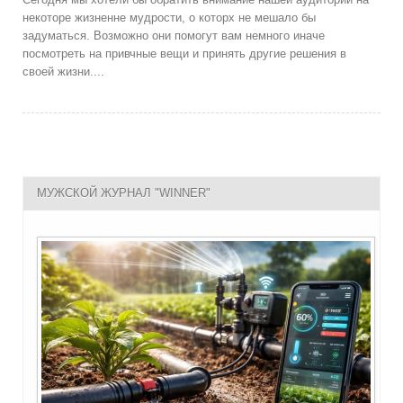
некоторе жизненне мудрости, о которх не мешало бы
задуматься. Возможно они помогут вам немного иначе
посмотреть на привчные вещи и принять другие решения в
своей жизни....
МУЖСКОЙ ЖУРНАЛ "WINNER"