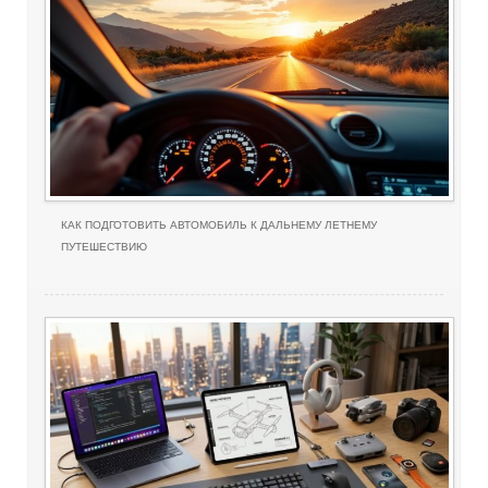
КАК ПОДГОТОВИТЬ АВТОМОБИЛЬ К ДАЛЬНЕМУ ЛЕТНЕМУ
ПУТЕШЕСТВИЮ