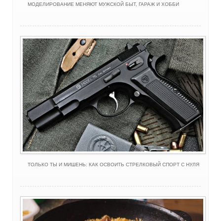
МОДЕЛИРОВАНИЕ МЕНЯЮТ МУЖСКОЙ БЫТ, ГАРАЖ И ХОББИ
ТОЛЬКО ТЫ И МИШЕНЬ: КАК ОСВОИТЬ СТРЕЛКОВЫЙ СПОРТ С НУЛЯ