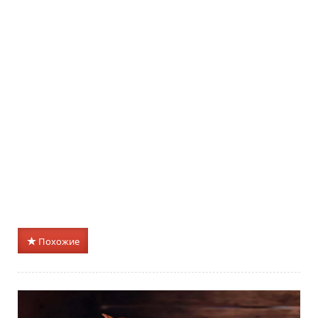
Похожие