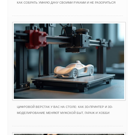
КАК СОБРАТЬ УМНУЮ ДАЧУ СВОИМИ РУКАМИ И НЕ РАЗОРИТЬСЯ
ЦИФРОВОЙ ВЕРСТАК У ВАС НА СТОЛЕ: КАК 3D-ПРИНТЕР И 3D-
МОДЕЛИРОВАНИЕ МЕНЯЮТ МУЖСКОЙ БЫТ, ГАРАЖ И ХОББИ