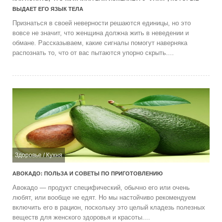
ВЫДАЕТ ЕГО ЯЗЫК ТЕЛА
Признаться в своей неверности решаются единицы, но это
вовсе не значит, что женщина должна жить в неведении и
обмане. Рассказываем, какие сигналы помогут наверняка
распознать то, что от вас пытаются упорно скрыть....
Здоровье
/
Кухня
АВОКАДО: ПОЛЬЗА И СОВЕТЫ ПО ПРИГОТОВЛЕНИЮ
Авокадо — продукт специфический, обычно его или очень
любят, или вообще не едят. Но мы настойчиво рекомендуем
включить его в рацион, поскольку это целый кладезь полезных
веществ для женского здоровья и красоты....