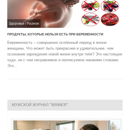
Здоровье
/
Разное
ПРОДУКТЫ, КОТОРЫЕ НЕЛЬЗЯ ЕСТЬ ПРИ БЕРЕМЕННОСТИ
Беременность – совершенно особенный период в жизни
женщины. Что может быть прекраснее и удивительнее, чем
осознание зарождения новой жизни внутри тебя? Это настоящее
чудо, ни с чем несравнимое и неописуемое никакими словами.
Это...
МУЖСКОЙ ЖУРНАЛ "WINNER"