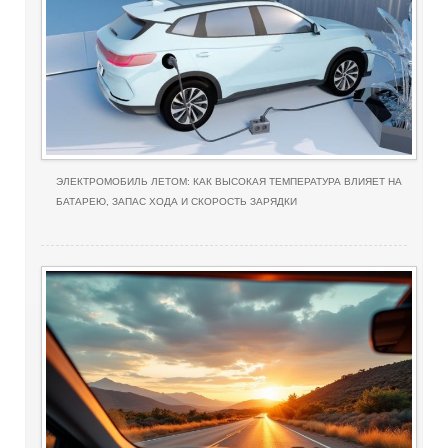
ЭЛЕКТРОМОБИЛЬ ЛЕТОМ: КАК ВЫСОКАЯ ТЕМПЕРАТУРА ВЛИЯЕТ НА
БАТАРЕЮ, ЗАПАС ХОДА И СКОРОСТЬ ЗАРЯДКИ