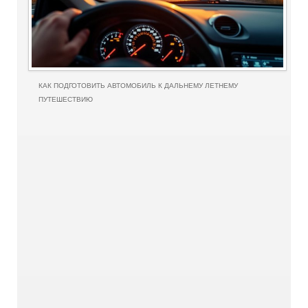
КАК ПОДГОТОВИТЬ АВТОМОБИЛЬ К ДАЛЬНЕМУ ЛЕТНЕМУ
ПУТЕШЕСТВИЮ