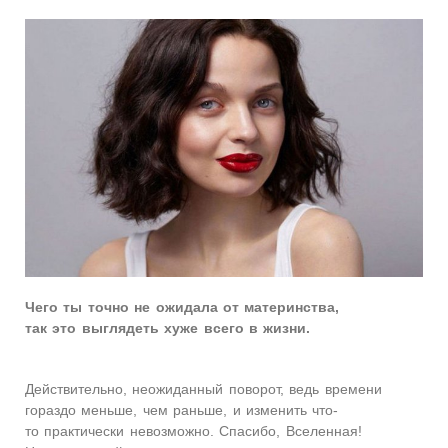
Чего ты точно не ожидала от материнства,
так это выглядеть хуже всего в жизни.
Действительно, неожиданный поворот, ведь времени
гораздо меньше, чем раньше, и изменить что-
то практически невозможно. Спасибо, Вселенная!