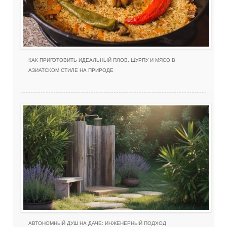
КАК ПРИГОТОВИТЬ ИДЕАЛЬНЫЙ ПЛОВ, ШУРПУ И МЯСО В
АЗИАТСКОМ СТИЛЕ НА ПРИРОДЕ
АВТОНОМНЫЙ ДУШ НА ДАЧЕ: ИНЖЕНЕРНЫЙ ПОДХОД