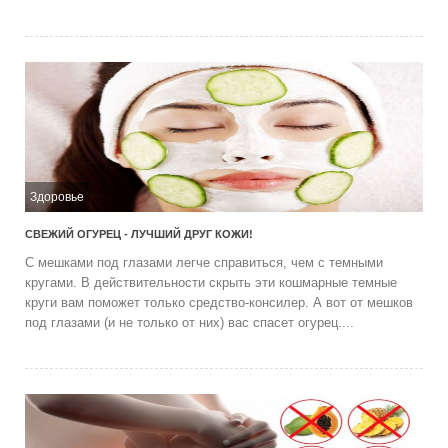
Здоровье
СВЕЖИЙ ОГУРЕЦ - ЛУЧШИЙ ДРУГ КОЖИ!
С мешками под глазами легче справиться, чем с темными
кругами. В действительности скрыть эти кошмарные темные
круги вам поможет только средство-консилер. А вот от мешков
под глазами (и не только от них) вас спасет огурец....