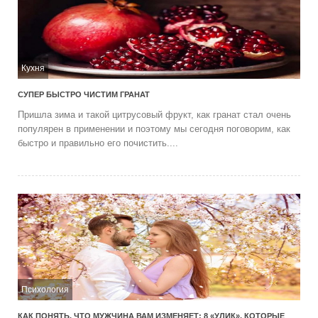
Кухня
СУПЕР БЫСТРО ЧИСТИМ ГРАНАТ
Пришла зима и такой цитрусовый фрукт, как гранат стал очень
популярен в применении и поэтому мы сегодня поговорим, как
быстро и правильно его почистить....
Психология
КАК ПОНЯТЬ, ЧТО МУЖЧИНА ВАМ ИЗМЕНЯЕТ: 8 «УЛИК», КОТОРЫЕ