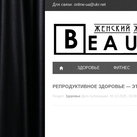
Для связи:
online-ua@ukr.net
ЗДОРОВЬЕ
ФИТНЕС
РЕПРОДУКТИВНОЕ ЗДОРОВЬЕ — Э
Раздел:
Здоровье
Дата публикации: 20-12-2025, 15:0