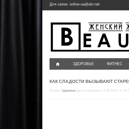
Для связи:
online-ua@ukr.net
ЗДОРОВЬЕ
ФИТНЕС
КАК СЛАДОСТИ ВЫЗЫВАЮТ СТАРЕ
Раздел:
Здоровье
Дата публикации: 2-09-2025, 17:35