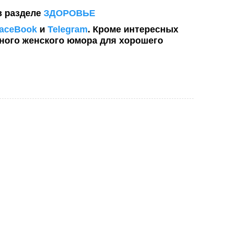
в разделе
ЗДОРОВЬЕ
aceBook
и
Telegram
. Кроме интересных
рного женского юмора для хорошего