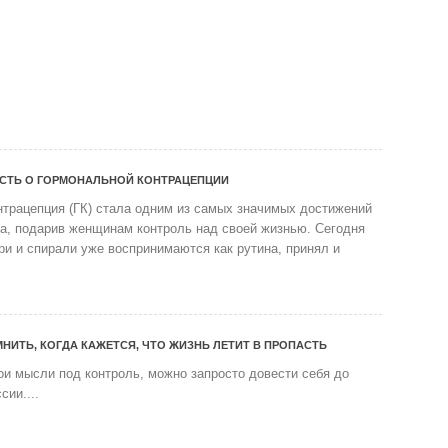
СТЬ О ГОРМОНАЛЬНОЙ КОНТРАЦЕПЦИИ
нтрацепция (ГК) стала одним из самых значимых достижений
а, подарив женщинам контроль над своей жизнью. Сегодня
ри и спирали уже воспринимаются как рутина, принял и
НИТЬ, КОГДА КАЖЕТСЯ, ЧТО ЖИЗНЬ ЛЕТИТ В ПРОПАСТЬ
ои мысли под контроль, можно запросто довести себя до
сии....