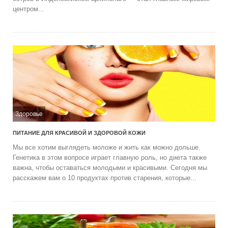
центром...
Здоровье
ПИТАНИЕ ДЛЯ КРАСИВОЙ И ЗДОРОВОЙ КОЖИ
Мы все хотим выглядеть моложе и жить как можно дольше.
Генетика в этом вопросе играет главную роль, но диета также
важна, чтобы оставаться молодыми и красивыми. Сегодня мы
расскажем вам о 10 продуктах против старения, которые...