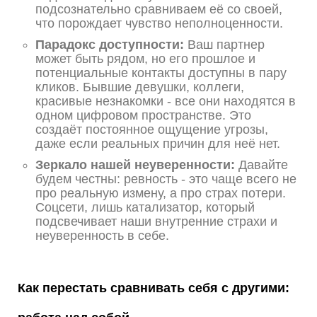
подсознательно сравниваем её со своей,
что порождает чувство неполноценности.
Парадокс доступности:
Ваш партнер
может быть рядом, но его прошлое и
потенциальные контакты доступны в пару
кликов. Бывшие девушки, коллеги,
красивые незнакомки - все они находятся в
одном цифровом пространстве. Это
создаёт постоянное ощущение угрозы,
даже если реальных причин для неё нет.
Зеркало нашей неуверенности:
Давайте
будем честны: ревность - это чаще всего не
про реальную измену, а про страх потери.
Соцсети, лишь катализатор, который
подсвечивает наши внутренние страхи и
неуверенность в себе.
Как перестать сравнивать себя с другими: