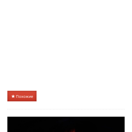
Похожие