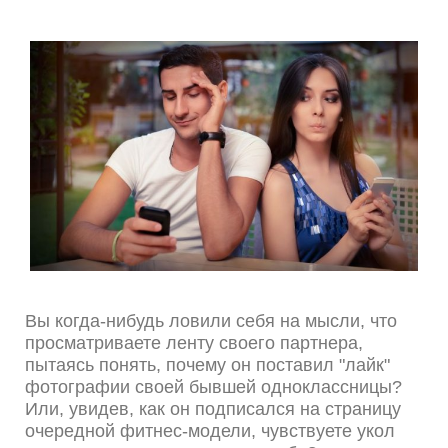
Вы когда-нибудь ловили себя на мысли, что
просматриваете ленту своего партнера,
пытаясь понять, почему он поставил "лайк"
фотографии своей бывшей одноклассницы?
Или, увидев, как он подписался на страницу
очередной фитнес-модели, чувствуете укол