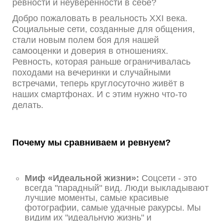
ревности и неуверенности в себе?
Добро пожаловать в реальность XXI века.
Социальные сети, созданные для общения,
стали новым полем боя для нашей
самооценки и доверия в отношениях.
Ревность, которая раньше ограничивалась
походами на вечеринки и случайными
встречами, теперь круглосуточно живёт в
наших смартфонах. И с этим нужно что-то
делать.
Почему мы сравниваем и ревнуем?
Миф «Идеальной жизни»:
Соцсети - это
всегда "парадный" вид. Люди выкладывают
лучшие моменты, самые красивые
фотографии, самые удачные ракурсы. Мы
видим их "идеальную жизнь" и