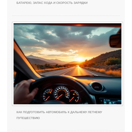
БАТАРЕЮ, ЗАПАС ХОДА И СКОРОСТЬ ЗАРЯДКИ
КАК ПОДГОТОВИТЬ АВТОМОБИЛЬ К ДАЛЬНЕМУ ЛЕТНЕМУ
ПУТЕШЕСТВИЮ