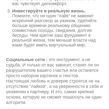
вас чувствует дискомфорт.
Инвестируйте в реальную жизнь.
Помните, что ни один "лайк" не заменит
искренний разговор за ужином. Уделяйте
больше времени реальному общению:
совместные походы, свидания, долгие
беседы. Чем крепче ваш фундамент в
реальной жизни, тем меньше власти над
вами будет иметь виртуальный мир.
Социальные сети
- это инструмент, а не
судьба. И только от вас зависит, станет ли он
разрушителем вашего счастья или останется
просто набором картинок и текстов.
Настоящая любовь и доверие строятся не на
отсутствии "лайков", а на уверенности в себе и
уважении к партнеру. И это, самая крепкая
основа, которую не сможет пошатнуть ни один
алгоритм.