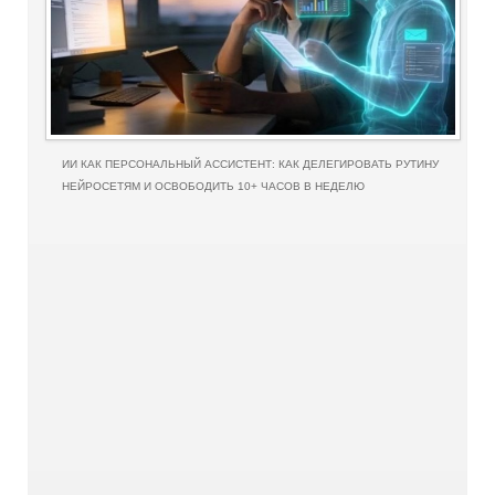
ИИ КАК ПЕРСОНАЛЬНЫЙ АССИСТЕНТ: КАК ДЕЛЕГИРОВАТЬ РУТИНУ
НЕЙРОСЕТЯМ И ОСВОБОДИТЬ 10+ ЧАСОВ В НЕДЕЛЮ