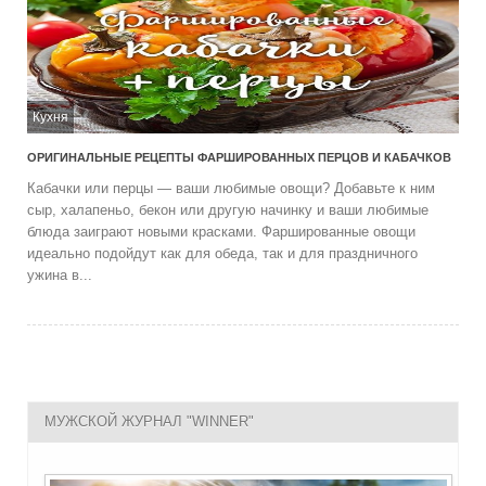
Кухня
ОРИГИНАЛЬНЫЕ РЕЦЕПТЫ ФАРШИРОВАННЫХ ПЕРЦОВ И КАБАЧКОВ
Кабачки или перцы — ваши любимые овощи? Добавьте к ним
сыр, халапеньо, бекон или другую начинку и ваши любимые
блюда заиграют новыми красками. Фаршированные овощи
идеально подойдут как для обеда, так и для праздничного
ужина в...
МУЖСКОЙ ЖУРНАЛ "WINNER"