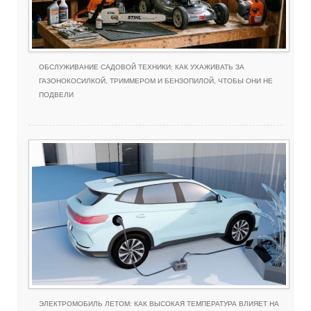
ОБСЛУЖИВАНИЕ САДОВОЙ ТЕХНИКИ: КАК УХАЖИВАТЬ ЗА
ГАЗОНОКОСИЛКОЙ, ТРИММЕРОМ И БЕНЗОПИЛОЙ, ЧТОБЫ ОНИ НЕ
ПОДВЕЛИ
ЭЛЕКТРОМОБИЛЬ ЛЕТОМ: КАК ВЫСОКАЯ ТЕМПЕРАТУРА ВЛИЯЕТ НА