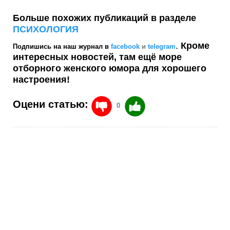
Больше похожих публикаций в разделе
ПСИХОЛОГИЯ
.
Кроме
Подпишись на наш журнал в
facebook
и
telegram
интересных новостей, там ещё море
отборного женского юмора для хорошего
настроения!
Оцени статью:
0