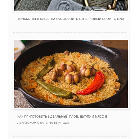
ТОЛЬКО ТЫ И МИШЕНЬ: КАК ОСВОИТЬ СТРЕЛКОВЫЙ СПОРТ С НУЛЯ
КАК ПРИГОТОВИТЬ ИДЕАЛЬНЫЙ ПЛОВ, ШУРПУ И МЯСО В
АЗИАТСКОМ СТИЛЕ НА ПРИРОДЕ