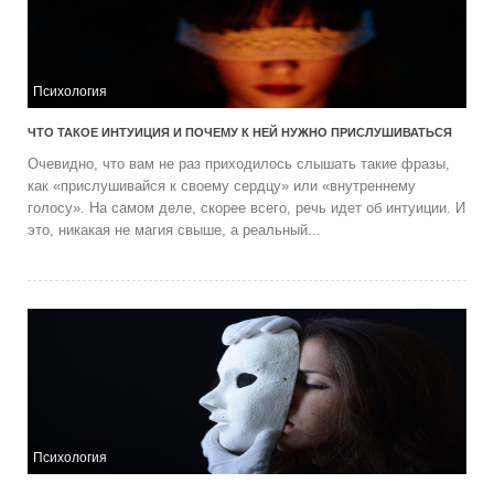
Психология
ЧТО ТАКОЕ ИНТУИЦИЯ И ПОЧЕМУ К НЕЙ НУЖНО ПРИСЛУШИВАТЬСЯ
Очевидно, что вам не раз приходилось слышать такие фразы,
как «прислушивайся к своему сердцу» или «внутреннему
голосу». На самом деле, скорее всего, речь идет об интуиции. И
это, никакая не магия свыше, а реальный...
Психология