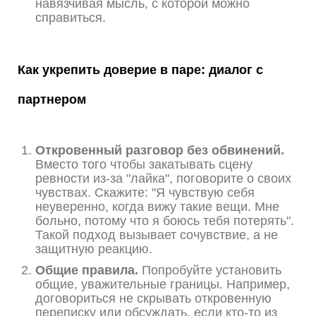
навязчивая мысль, с которой можно
справиться.
Как укрепить доверие в паре: диалог с
партнером
Откровенный разговор без обвинений.
Вместо того чтобы закатывать сцену
ревности из-за "лайка", поговорите о своих
чувствах. Скажите: "Я чувствую себя
неуверенно, когда вижу такие вещи. Мне
больно, потому что я боюсь тебя потерять".
Такой подход вызывает сочувствие, а не
защитную реакцию.
Общие правила.
Попробуйте установить
общие, уважительные границы. Например,
договориться не скрывать откровенную
переписку или обсуждать, если кто-то из