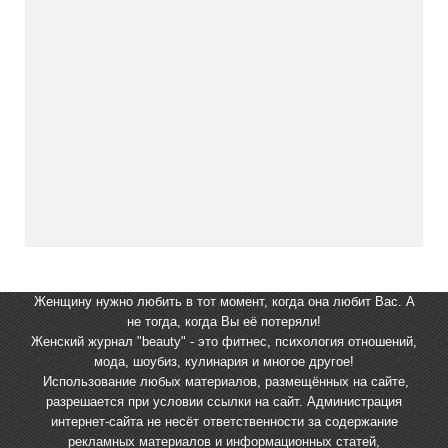
Женщину нужно любить в тот момент, когда она любит Вас. А
не тогда, когда Вы её потеряли!
Женский журнал "beauty" - это фитнес, психология отношений,
мода, шоубиз, кулинария и многое другое!
Использование любых материалов, размещённых на сайте,
разрешается при условии ссылки на сайт. Администрация
интернет-сайта не несёт ответственности за содержание
рекламных материалов и информационных статей,