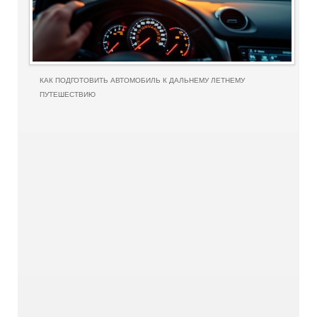
КАК ПОДГОТОВИТЬ АВТОМОБИЛЬ К ДАЛЬНЕМУ ЛЕТНЕМУ
ПУТЕШЕСТВИЮ