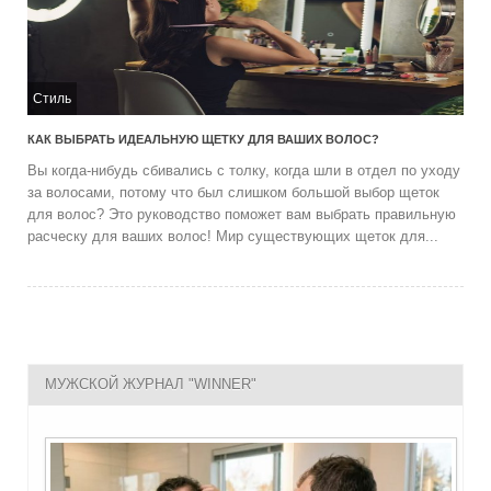
Стиль
КАК ВЫБРАТЬ ИДЕАЛЬНУЮ ЩЕТКУ ДЛЯ ВАШИХ ВОЛОС?
Вы когда-нибудь сбивались с толку, когда шли в отдел по уходу
за волосами, потому что был слишком большой выбор щеток
для волос? Это руководство поможет вам выбрать правильную
расческу для ваших волос! Мир существующих щеток для...
МУЖСКОЙ ЖУРНАЛ "WINNER"