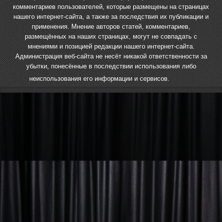
комментариев пользователей, которые размещены на страницах
нашего интернет-сайта, а также за последствия их публикации и
применения. Мнение авторов статей, комментариев,
размещённых на наших страницах, могут не совпадать с
мнениями и позицией редакции нашего интернет-сайта.
Администрация веб-сайта не несёт никакой ответственности за
убытки, понесённые в последствии использования либо
неиспользования его информации и сервисов.