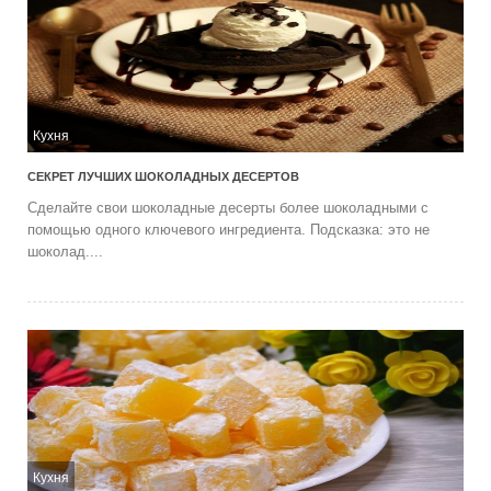
Кухня
СЕКРЕТ ЛУЧШИХ ШОКОЛАДНЫХ ДЕСЕРТОВ
Сделайте свои шоколадные десерты более шоколадными с
помощью одного ключевого ингредиента. Подсказка: это не
шоколад....
Кухня