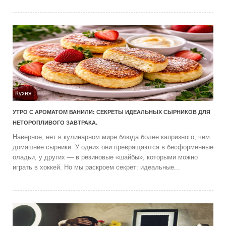
Кухня
УТРО С АРОМАТОМ ВАНИЛИ: СЕКРЕТЫ ИДЕАЛЬНЫХ СЫРНИКОВ ДЛЯ
НЕТОРОПЛИВОГО ЗАВТРАКА.
Наверное, нет в кулинарном мире блюда более капризного, чем
домашние сырники. У одних они превращаются в бесформенные
оладьи, у других — в резиновые «шайбы», которыми можно
играть в хоккей. Но мы раскроем секрет: идеальные...