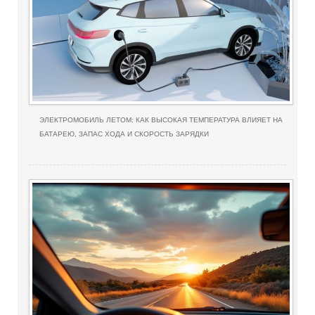
ЭЛЕКТРОМОБИЛЬ ЛЕТОМ: КАК ВЫСОКАЯ ТЕМПЕРАТУРА ВЛИЯЕТ НА
БАТАРЕЮ, ЗАПАС ХОДА И СКОРОСТЬ ЗАРЯДКИ