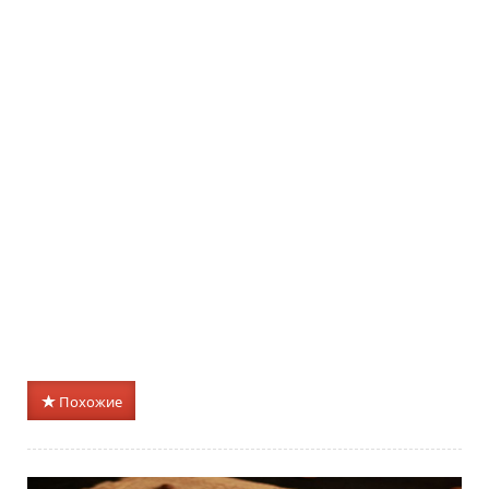
Похожие