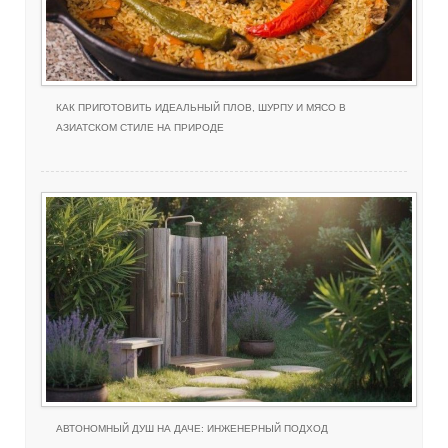
КАК ПРИГОТОВИТЬ ИДЕАЛЬНЫЙ ПЛОВ, ШУРПУ И МЯСО В
АЗИАТСКОМ СТИЛЕ НА ПРИРОДЕ
АВТОНОМНЫЙ ДУШ НА ДАЧЕ: ИНЖЕНЕРНЫЙ ПОДХОД