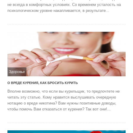
не всегда в комфортных условиях. Со временем усталость на
психологическом уровне накапливается, в результате...
Здоровье
О ВРЕДЕ КУРЕНИЯ, КАК БРОСИТЬ КУРИТЬ
Вполне возможно, что если вы курильщик, то предпочтете не
читать эту статью. Кому нравится выслушивать очередную
нотацию о вреде никотина? Вам нужны позитивные доводы,
чтобы помочь Вам отказаться от курения? Так вот они!...