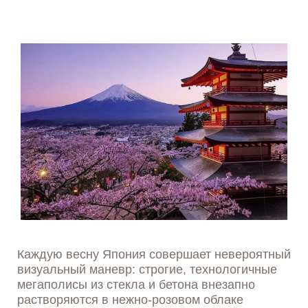
Каждую весну Япония совершает невероятный
визуальный маневр: строгие, технологичные
мегаполисы из стекла и бетона внезапно
растворяются в нежно-розовом облаке