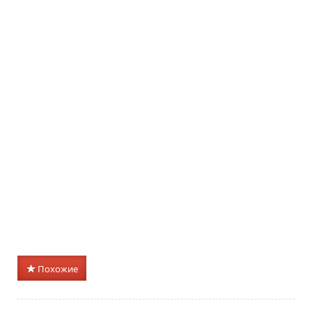
Похожие