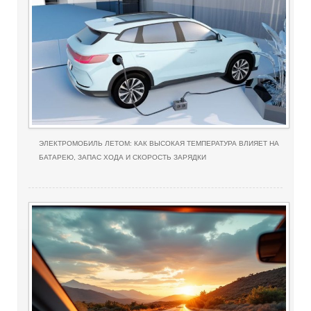
ЭЛЕКТРОМОБИЛЬ ЛЕТОМ: КАК ВЫСОКАЯ ТЕМПЕРАТУРА ВЛИЯЕТ НА
БАТАРЕЮ, ЗАПАС ХОДА И СКОРОСТЬ ЗАРЯДКИ