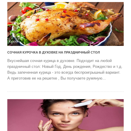
Кухня
СОЧНАЯ КУРОЧКА В ДУХОВКЕ НА ПРАЗДНИЧНЫЙ СТОЛ
Вкуснейшая сочная курица в духовке. Подходит на любой
праздничный стол: Новый Год, День рождения, Рождество и т.д.
Ведь запеченная курица - это всегда беспроигрышный вариант.
А приготовив ее на решетке , Вы получаете румяную...