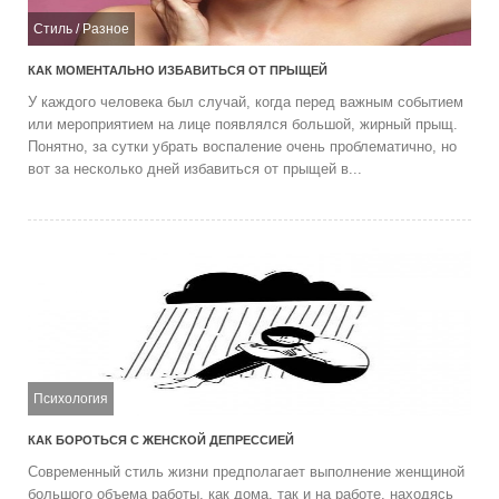
Стиль
/
Разное
КАК МОМЕНТАЛЬНО ИЗБАВИТЬСЯ ОТ ПРЫЩЕЙ
У каждого человека был случай, когда перед важным событием
или мероприятием на лице появлялся большой, жирный прыщ.
Понятно, за сутки убрать воспаление очень проблематично, но
вот за несколько дней избавиться от прыщей в...
Психология
КАК БОРОТЬСЯ С ЖЕНСКОЙ ДЕПРЕССИЕЙ
Современный стиль жизни предполагает выполнение женщиной
большого объема работы, как дома, так и на работе, находясь