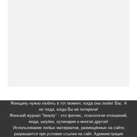
Женщину нужно любить в тот момент, когда она любит Вас. А
не тогда, когда Вы её потеряли!
Женский журнал "beauty" - это фитнес, психология отношений,
мода, шоубиз, кулинария и многое другое!
Использование любых материалов, размещённых на сайте,
разрешается при условии ссылки на сайт. Администрация