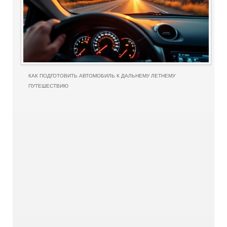
КАК ПОДГОТОВИТЬ АВТОМОБИЛЬ К ДАЛЬНЕМУ ЛЕТНЕМУ
ПУТЕШЕСТВИЮ