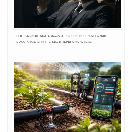
ПОКРОКОВЫЙ ПЛАН ОТКАЗА ОТ КУРЕНИЯ И ВЕЙПИНГА ДЛЯ
ВОССТАНОВЛЕНИЯ ЛЕГКИХ И НЕРВНОЙ СИСТЕМЫ