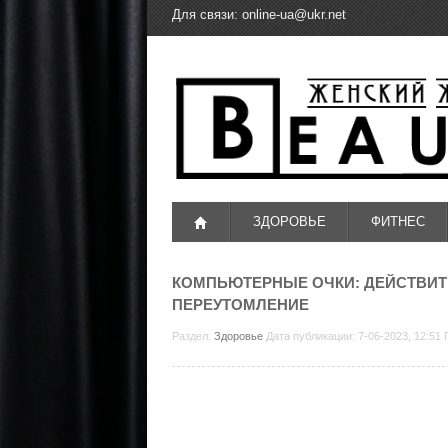
Для связи:
online-ua@ukr.net
ЗДОРОВЬЕ
ФИТНЕС
КОМПЬЮТЕРНЫЕ ОЧКИ: ДЕЙСТВИТ
ПЕРЕУТОМЛЕНИЕ
Раздел:
Здоровье
Дата публикации: 7-06-2023, 12:51