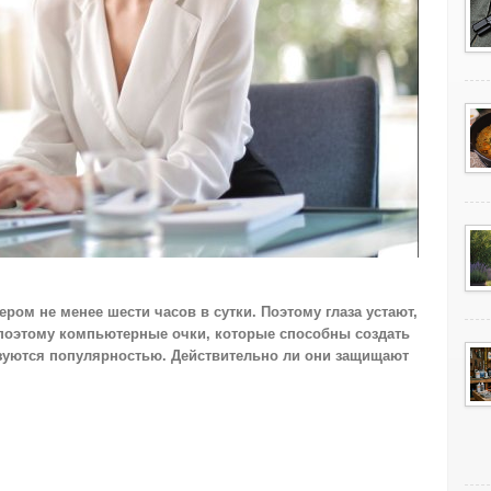
ом не менее шести часов в сутки. Поэтому глаза устают,
 поэтому компьютерные очки, которые способны создать
ьзуются популярностью. Действительно ли они защищают