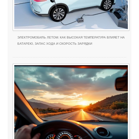
ЭЛЕКТРОМОБИЛЬ ЛЕТОМ: КАК ВЫСОКАЯ ТЕМПЕРАТУРА ВЛИЯЕТ НА
БАТАРЕЮ, ЗАПАС ХОДА И СКОРОСТЬ ЗАРЯДКИ