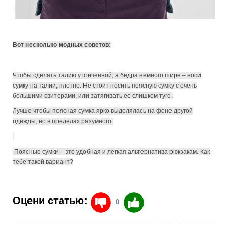
Вот несколько модных советов:
Чтобы сделать талию утонченной, а бедра немного шире – носи
сумку на талии, плотно. Не стоит носить поясную сумку с очень
большими свитерами, или затягивать ее слишком туго.
Лучше чтобы поясная сумка ярко выделялась на фоне другой
одежды, но в пределах разумного.
Поясные сумки – это удобная и легкая альтернатива рюкзакам. Как
тебе такой вариант?
Оцени статью:
0