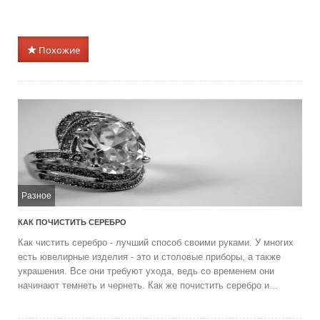
Похожие
Разное
КАК ПОЧИСТИТЬ СЕРЕБРО
Как чистить серебро - лучший способ своими руками. У многих
есть ювелирные изделия - это и столовые приборы, а также
украшения. Все они требуют ухода, ведь со временем они
начинают темнеть и чернеть. Как же почистить серебро и...