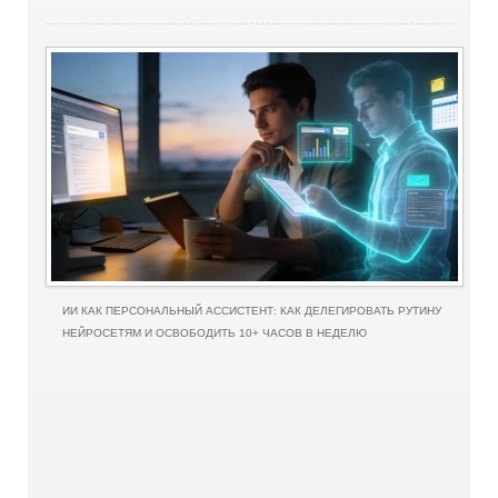
ИИ КАК ПЕРСОНАЛЬНЫЙ АССИСТЕНТ: КАК ДЕЛЕГИРОВАТЬ РУТИНУ
НЕЙРОСЕТЯМ И ОСВОБОДИТЬ 10+ ЧАСОВ В НЕДЕЛЮ