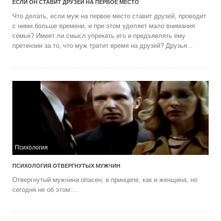
ЕСЛИ ОН СТАВИТ ДРУЗЕЙ НА ПЕРВОЕ МЕСТО
Что делать, если муж на первое место ставит друзей, проводит
с ними больше времени, и при этом уделяет мало внимания
семье? Имеет ли смысл упрекать его и предъявлять ему
претензии за то, что муж тратит время на друзей? Друзья...
Психология
ПСИХОЛОГИЯ ОТВЕРГНУТЫХ МУЖЧИН
Отвергнутый мужчина опасен, в принципе, как и женщина, но
сегодня не об этом....