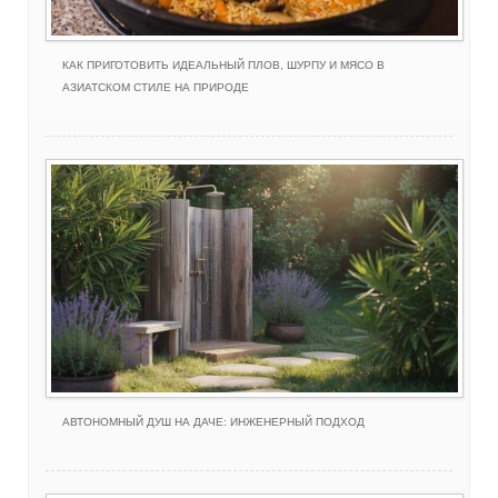
КАК ПРИГОТОВИТЬ ИДЕАЛЬНЫЙ ПЛОВ, ШУРПУ И МЯСО В
АЗИАТСКОМ СТИЛЕ НА ПРИРОДЕ
АВТОНОМНЫЙ ДУШ НА ДАЧЕ: ИНЖЕНЕРНЫЙ ПОДХОД