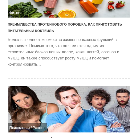
Фитнес
ПРЕИМУЩЕСТВА ПРОТЕИНОВОГО ПОРОШКА: КАК ПРИГОТОВИТЬ
ПИТАТЕЛЬНЫЙ КОКТЕЙЛЬ
Белок выполняет множество жизненно важных функций в
организме. Помимо того, что он является одним из
строительных блоков наших волос, кожи, ногтей, органов и
мышц, он также способствует росту мышц и помогает
контролировать...
Психология
/
Разное