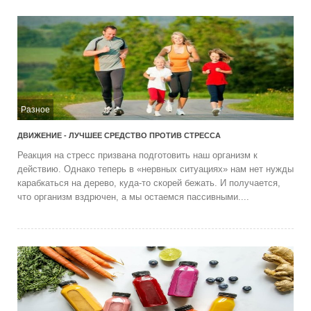
Разное
ДВИЖЕНИЕ - ЛУЧШЕЕ СРЕДСТВО ПРОТИВ СТРЕССА
Реакция на стресс призвана подготовить наш организм к
действию. Однако теперь в «нервных ситуациях» нам нет нужды
карабкаться на дерево, куда-то скорей бежать. И получается,
что организм вздрючен, а мы остаемся пассивными....