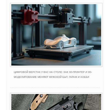
ЦИФРОВОЙ ВЕРСТАК У ВАС НА СТОЛЕ: КАК 3D-ПРИНТЕР И 3D-
МОДЕЛИРОВАНИЕ МЕНЯЮТ МУЖСКОЙ БЫТ, ГАРАЖ И ХОББИ