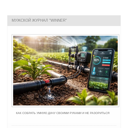
МУЖСКОЙ ЖУРНАЛ "WINNER"
КАК СОБРАТЬ УМНУЮ ДАЧУ СВОИМИ РУКАМИ И НЕ РАЗОРИТЬСЯ