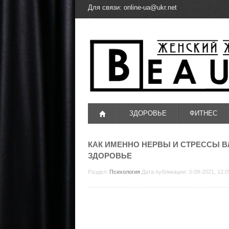
Для связи:
online-ua@ukr.net
ЗДОРОВЬЕ
ФИТНЕС
КАК ИМЕННО НЕРВЫ И СТРЕССЫ 
ЗДОРОВЬЕ
Раздел:
Психология
Дата публикации: 3-09-2021, 12: