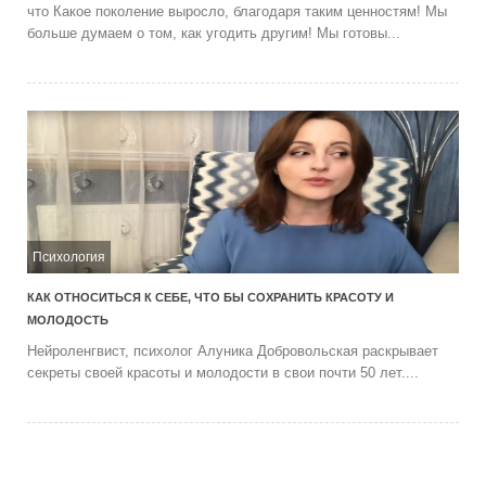
что Какое поколение выросло, благодаря таким ценностям! Мы
больше думаем о том, как угодить другим! Мы готовы...
Психология
КАК ОТНОСИТЬСЯ К СЕБЕ, ЧТО БЫ СОХРАНИТЬ КРАСОТУ И
МОЛОДОСТЬ
Нейроленгвист, психолог Алуника Добровольская раскрывает
секреты своей красоты и молодости в свои почти 50 лет....