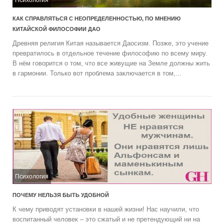
Психология
КАК СПРАВЛЯТЬСЯ С НЕОПРЕДЕЛЕННОСТЬЮ, ПО МНЕНИЮ
КИТАЙСКОЙ ФИЛОСОФИИ ДАО
Древняя религия Китая называется Даосизм. Позже, это учение
превратилось в отдельное течение философию по всему миру.
В нём говорится о том, что все живущие на Земле должны жить
в гармонии. Только вот проблема заключается в том,...
Психология
ПОЧЕМУ НЕЛЬЗЯ БЫТЬ УДОБНОЙ
К чему приводят установки в нашей жизни! Нас научили, что
воспитанный человек – это сжатый и не претендующий ни на