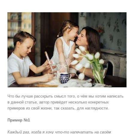
Что бы лучше расскрыть смысл того, о чём мы хотим написать
в данной статье, автор привёдет несколько конкретных
примеров из свой жизни, так сказать, для наглядности.
Пример №1
Каждый раз, когда я хочу что-то напечатать на своём