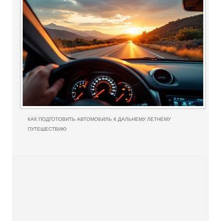
КАК ПОДГОТОВИТЬ АВТОМОБИЛЬ К ДАЛЬНЕМУ ЛЕТНЕМУ
ПУТЕШЕСТВИЮ