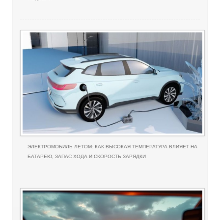
ЭЛЕКТРОМОБИЛЬ ЛЕТОМ: КАК ВЫСОКАЯ ТЕМПЕРАТУРА ВЛИЯЕТ НА
БАТАРЕЮ, ЗАПАС ХОДА И СКОРОСТЬ ЗАРЯДКИ