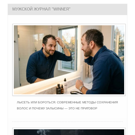
МУЖСКОЙ ЖУРНАЛ "WINNER"
ЛЫСЕТЬ ИЛИ БОРОТЬСЯ: СОВРЕМЕННЫЕ МЕТОДЫ СОХРАНЕНИЯ
ВОЛОС И ПОЧЕМУ ЗАЛЫСИНЫ — ЭТО НЕ ПРИГОВОР