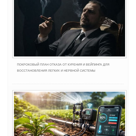
ПОКРОКОВЫЙ ПЛАН ОТКАЗА ОТ КУРЕНИЯ И ВЕЙПИНГА ДЛЯ
ВОССТАНОВЛЕНИЯ ЛЕГКИХ И НЕРВНОЙ СИСТЕМЫ