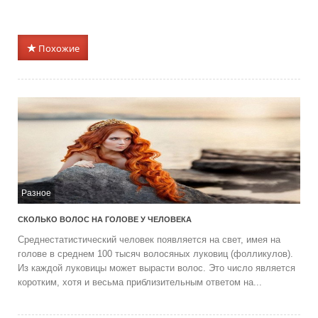
Похожие
Разное
СКОЛЬКО ВОЛОС НА ГОЛОВЕ У ЧЕЛОВЕКА
Среднестатистический человек появляется на свет, имея на
голове в среднем 100 тысяч волосяных луковиц (фолликулов).
Из каждой луковицы может вырасти волос. Это число является
коротким, хотя и весьма приблизительным ответом на...