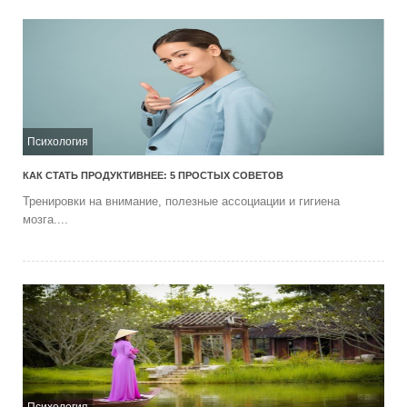
Психология
КАК СТАТЬ ПРОДУКТИВНЕЕ: 5 ПРОСТЫХ СОВЕТОВ
Тренировки на внимание, полезные ассоциации и гигиена
мозга....