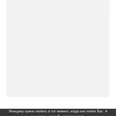
Женщину нужно любить в тот момент, когда она любит Вас. А