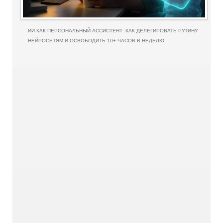
ИИ КАК ПЕРСОНАЛЬНЫЙ АССИСТЕНТ: КАК ДЕЛЕГИРОВАТЬ РУТИНУ
НЕЙРОСЕТЯМ И ОСВОБОДИТЬ 10+ ЧАСОВ В НЕДЕЛЮ