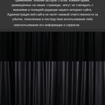
применения. Мнение авторов статей, комментариев,
размещённых на наших страницах, могут не совпадать с
мнениями и позицией редакции нашего интернет-сайта.
Администрация веб-сайта не несёт никакой ответственности за
убытки, понесённые в последствии использования либо
неиспользования его информации и сервисов.