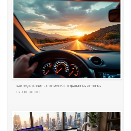
КАК ПОДГОТОВИТЬ АВТОМОБИЛЬ К ДАЛЬНЕМУ ЛЕТНЕМУ
ПУТЕШЕСТВИЮ