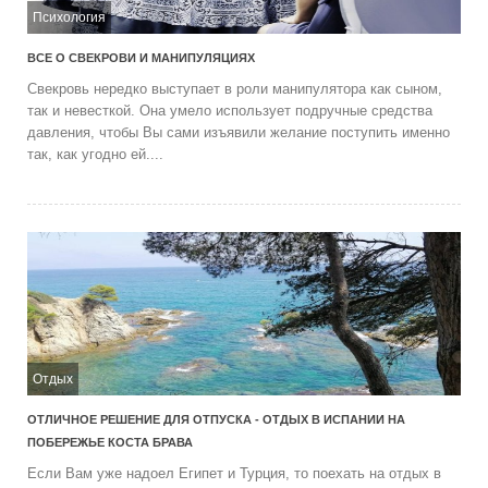
Психология
ВСЕ О СВЕКРОВИ И МАНИПУЛЯЦИЯХ
Свекровь нередко выступает в роли манипулятора как сыном,
так и невесткой. Она умело использует подручные средства
давления, чтобы Вы сами изъявили желание поступить именно
так, как угодно ей....
Отдых
ОТЛИЧНОЕ РЕШЕНИЕ ДЛЯ ОТПУСКА - ОТДЫХ В ИСПАНИИ НА
ПОБЕРЕЖЬЕ КОСТА БРАВА
Если Вам уже надоел Египет и Турция, то поехать на отдых в