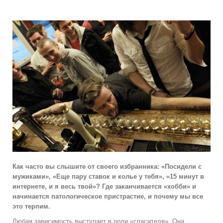
Как часто вы слышите от своего избранника: «Посидели с
мужиками», «Еще пару ставок и колье у тебя», «15 минут в
интернете, и я весь твой»? Где заканчивается «хобби» и
начинается патологическое пристрастие, и почему мы все
это терпим.
Любая зависимость выступает в роли «спасителя». Она