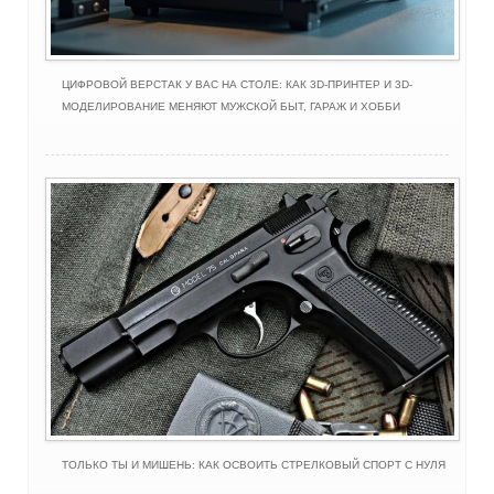
ЦИФРОВОЙ ВЕРСТАК У ВАС НА СТОЛЕ: КАК 3D-ПРИНТЕР И 3D-
МОДЕЛИРОВАНИЕ МЕНЯЮТ МУЖСКОЙ БЫТ, ГАРАЖ И ХОББИ
ТОЛЬКО ТЫ И МИШЕНЬ: КАК ОСВОИТЬ СТРЕЛКОВЫЙ СПОРТ С НУЛЯ