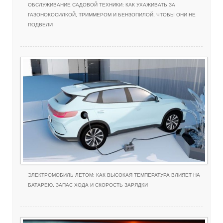
ОБСЛУЖИВАНИЕ САДОВОЙ ТЕХНИКИ: КАК УХАЖИВАТЬ ЗА
ГАЗОНОКОСИЛКОЙ, ТРИММЕРОМ И БЕНЗОПИЛОЙ, ЧТОБЫ ОНИ НЕ
ПОДВЕЛИ
ЭЛЕКТРОМОБИЛЬ ЛЕТОМ: КАК ВЫСОКАЯ ТЕМПЕРАТУРА ВЛИЯЕТ НА
БАТАРЕЮ, ЗАПАС ХОДА И СКОРОСТЬ ЗАРЯДКИ