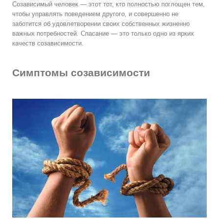
Созависимый человек — этот тот, кто полностью поглощен тем,
чтобы управлять поведением другого, и совершенно не
заботится об удовлетворении своих собственных жизненно
важных потребностей. Спасание — это только одно из ярких
качеств созависимости.
Симптомы созависимости