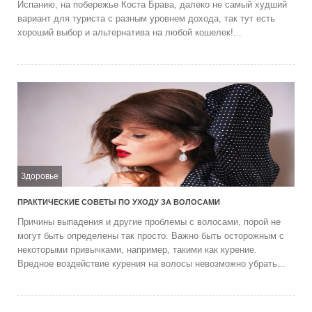
Испанию, на побережье Коста Брава, далеко не самый худший
вариант для туриста с разным уровнем дохода, так тут есть
хороший выбор и альтернатива на любой кошелек!...
Здоровье
ПРАКТИЧЕСКИЕ СОВЕТЫ ПО УХОДУ ЗА ВОЛОСАМИ
Причины выпадения и другие проблемы с волосами, порой не
могут быть определены так просто. Важно быть осторожным с
некоторыми привычками, например, такими как курение.
Вредное воздействие курения на волосы невозможно убрать...