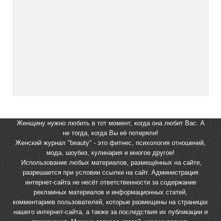
Женщину нужно любить в тот момент, когда она любит Вас. А
не тогда, когда Вы её потеряли!
Женский журнал "beauty" - это фитнес, психология отношений,
мода, шоубиз, кулинария и многое другое!
Использование любых материалов, размещённых на сайте,
разрешается при условии ссылки на сайт. Администрация
интернет-сайта не несёт ответственности за содержание
рекламных материалов и информационных статей,
комментариев пользователей, которые размещены на страницах
нашего интернет-сайта, а также за последствия их публикации и