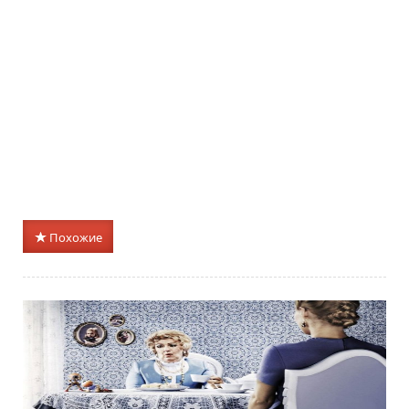
Похожие