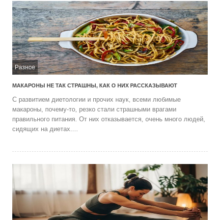
Разное
МАКАРОНЫ НЕ ТАК СТРАШНЫ, КАК О НИХ РАССКАЗЫВАЮТ
С развитием диетологии и прочих наук, всеми любимые
макароны, почему-то, резко стали страшными врагами
правильного питания. От них отказывается, очень много людей,
сидящих на диетах....