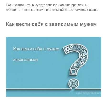
Если хотите, чтобы супруг признал наличие проблемы и
обратился к специалисту, придерживайтесь следующих правил.
Как вести себя с зависимым мужем