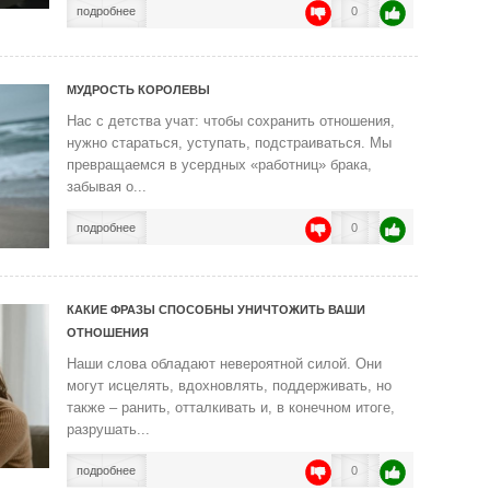
подробнее
0
МУДРОСТЬ КОРОЛЕВЫ
Нас с детства учат: чтобы сохранить отношения,
нужно стараться, уступать, подстраиваться. Мы
превращаемся в усердных «работниц» брака,
забывая о...
подробнее
0
КАКИЕ ФРАЗЫ СПОСОБНЫ УНИЧТОЖИТЬ ВАШИ
ОТНОШЕНИЯ
Наши слова обладают невероятной силой. Они
могут исцелять, вдохновлять, поддерживать, но
также – ранить, отталкивать и, в конечном итоге,
разрушать...
подробнее
0