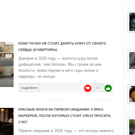
КОМУ ТОЧНО НЕ СТОИТ ДАРИТЬ КЛЮЧ ОТ СВОЕГО
СЕРДЦА (И КВАРТИРЫ)
Доверие в 2026 году — валюта куда более
дефицитная, чем биткоин. Мы строим на нем
близость, инвестируем в него годы жизни и
надежды, но иногда...
подробнее
0
КРАСНЫЕ ФЛАГИ НА ПЕРВОМ СВИДАНИИ: 5 ФРАЗ-
МАРКЕРОВ, ПОСЛЕ КОТОРЫХ СТОИТ СРАЗУ ПРОСИТЬ
СЧЕТ
Первое свидание в 2026 году — это всегда немного