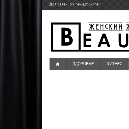
Для связи:
online-ua@ukr.net
ЗДОРОВЬЕ
ФИТНЕС