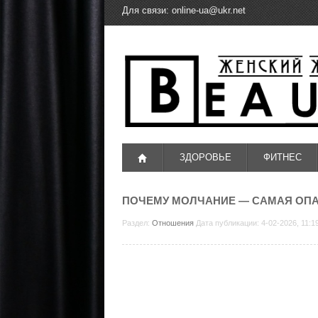
Для связи:
online-ua@ukr.net
ЗДОРОВЬЕ
ФИТНЕС
ПОЧЕМУ МОЛЧАНИЕ — САМАЯ ОП
Раздел:
Отношения
Дата публикации: 4-02-2026, 11: