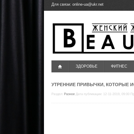
Для связи:
online-ua@ukr.net
ЗДОРОВЬЕ
ФИТНЕС
УТРЕННИЕ ПРИВЫЧКИ, КОТОРЫЕ 
Раздел:
Разное
Дата публикации: 12-11-2019, 09:00 П