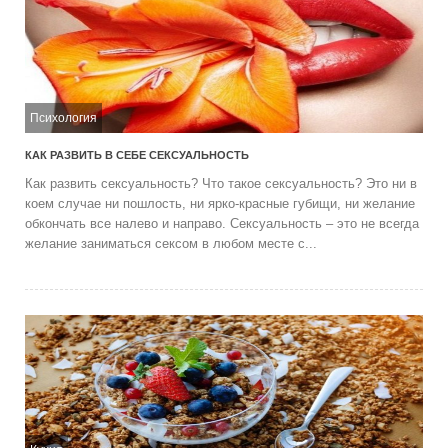
Психология
КАК РАЗВИТЬ В СЕБЕ СЕКСУАЛЬНОСТЬ
Как развить сексуальность? Что такое сексуальность? Это ни в
коем случае ни пошлость, ни ярко-красные губищи, ни желание
обкончать все налево и направо. Сексуальность – это не всегда
желание заниматься сексом в любом месте с...