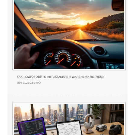
КАК ПОДГОТОВИТЬ АВТОМОБИЛЬ К ДАЛЬНЕМУ ЛЕТНЕМУ
ПУТЕШЕСТВИЮ