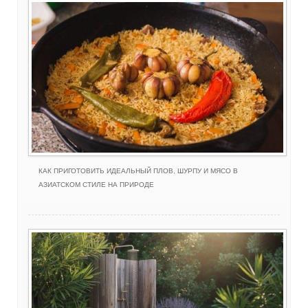
КАК ПРИГОТОВИТЬ ИДЕАЛЬНЫЙ ПЛОВ, ШУРПУ И МЯСО В
АЗИАТСКОМ СТИЛЕ НА ПРИРОДЕ