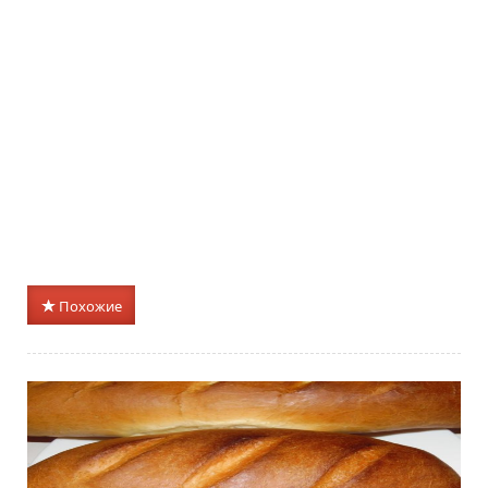
Похожие