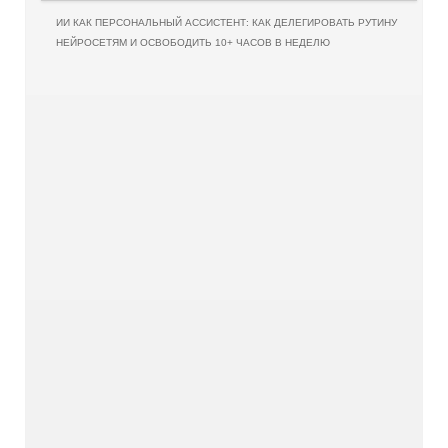
ИИ КАК ПЕРСОНАЛЬНЫЙ АССИСТЕНТ: КАК ДЕЛЕГИРОВАТЬ РУТИНУ
НЕЙРОСЕТЯМ И ОСВОБОДИТЬ 10+ ЧАСОВ В НЕДЕЛЮ