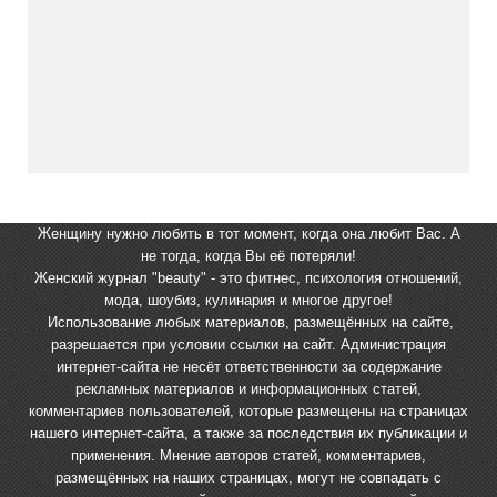
Женщину нужно любить в тот момент, когда она любит Вас. А
не тогда, когда Вы её потеряли!
Женский журнал "beauty" - это фитнес, психология отношений,
мода, шоубиз, кулинария и многое другое!
Использование любых материалов, размещённых на сайте,
разрешается при условии ссылки на сайт. Администрация
интернет-сайта не несёт ответственности за содержание
рекламных материалов и информационных статей,
комментариев пользователей, которые размещены на страницах
нашего интернет-сайта, а также за последствия их публикации и
применения. Мнение авторов статей, комментариев,
размещённых на наших страницах, могут не совпадать с