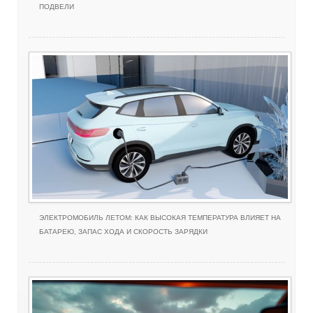
ПОДВЕЛИ
ЭЛЕКТРОМОБИЛЬ ЛЕТОМ: КАК ВЫСОКАЯ ТЕМПЕРАТУРА ВЛИЯЕТ НА
БАТАРЕЮ, ЗАПАС ХОДА И СКОРОСТЬ ЗАРЯДКИ