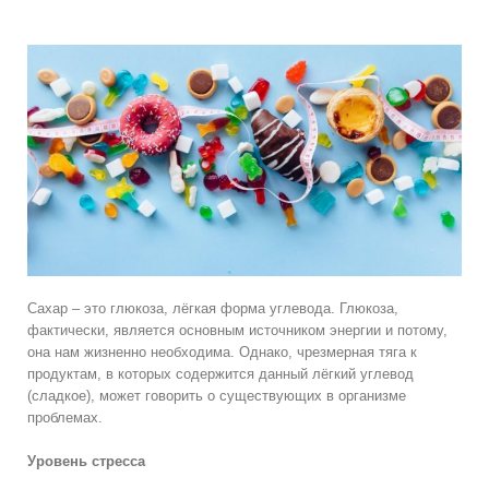
Сахар – это глюкоза, лёгкая форма углевода. Глюкоза,
фактически, является основным источником энергии и потому,
она нам жизненно необходима. Однако, чрезмерная тяга к
продуктам, в которых содержится данный лёгкий углевод
(сладкое), может говорить о существующих в организме
проблемах.
Уровень стресса