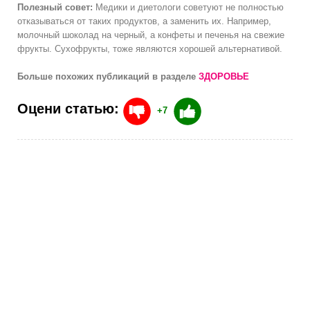
Полезный совет:
Медики и диетологи советуют не полностью
отказываться от таких продуктов, а заменить их. Например,
молочный шоколад на черный, а конфеты и печенья на свежие
фрукты. Сухофрукты, тоже являются хорошей альтернативой.
Больше похожих публикаций в разделе
ЗДОРОВЬЕ
Оцени статью:
+7