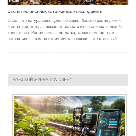
Кухня
ФАКТЫ ПРО ОВСЯНКУ, КОТОРЫЕ МОГУТ ВАС УДИВИТЬ
Овес - это натуральное цельное зерно, богатое растворимой
клетчаткой, которая помогает вывести из организма «плохой»
холестерин. Растворимая клетчатка, также помогает вам
оставаться сытым, поэтому миска овсянки – это отличный...
МУЖСКОЙ ЖУРНАЛ "WINNER"