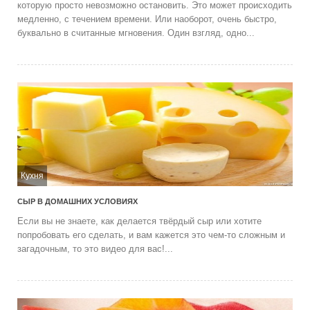
которую просто невозможно остановить. Это может происходить
медленно, с течением времени. Или наоборот, очень быстро,
буквально в считанные мгновения. Один взгляд, одно...
Кухня
СЫР В ДОМАШНИХ УСЛОВИЯХ
Если вы не знаете, как делается твёрдый сыр или хотите
попробовать его сделать, и вам кажется это чем-то сложным и
загадочным, то это видео для вас!...