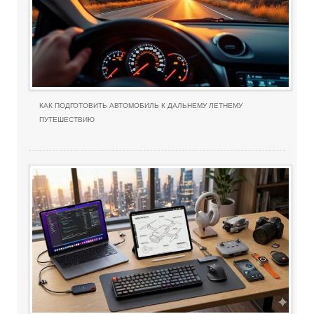
КАК ПОДГОТОВИТЬ АВТОМОБИЛЬ К ДАЛЬНЕМУ ЛЕТНЕМУ
ПУТЕШЕСТВИЮ