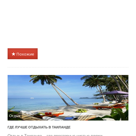
Похожие
Отдых
ГДЕ ЛУЧШЕ ОТДЫХАТЬ В ТАИЛАНДЕ
Отдых в Таиланде – это просторные чистые пляжи,