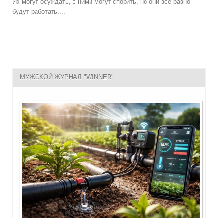
Их могут осуждать, с ними могут спорить, но они все равно
будут работать....
МУЖСКОЙ ЖУРНАЛ "WINNER"