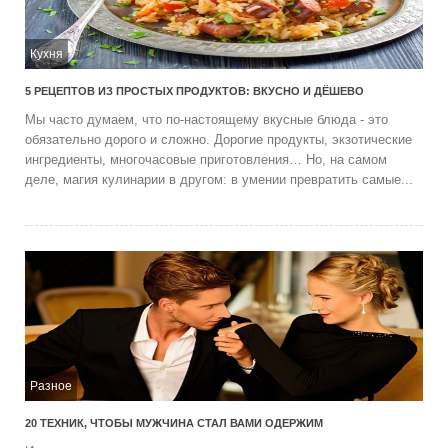
Кухня
5 РЕЦЕПТОВ ИЗ ПРОСТЫХ ПРОДУКТОВ: ВКУСНО И ДЁШЕВО
Мы часто думаем, что по-настоящему вкусные блюда - это
обязательно дорого и сложно. Дорогие продукты, экзотические
ингредиенты, многочасовые приготовления… Но, на самом
деле, магия кулинарии в другом: в умении превратить самые...
Разное
20 ТЕХНИК, ЧТОБЫ МУЖЧИНА СТАЛ ВАМИ ОДЕРЖИМ