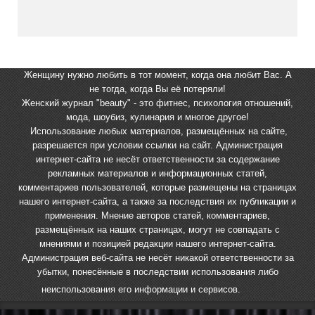
Женщину нужно любить в тот момент, когда она любит Вас. А
не тогда, когда Вы её потеряли!
Женский журнал "beauty" - это фитнес, психология отношений,
мода, шоубиз, кулинария и многое другое!
Использование любых материалов, размещённых на сайте,
разрешается при условии ссылки на сайт. Администрация
интернет-сайта не несёт ответственности за содержание
рекламных материалов и информационных статей,
комментариев пользователей, которые размещены на страницах
нашего интернет-сайта, а также за последствия их публикации и
применения. Мнение авторов статей, комментариев,
размещённых на наших страницах, могут не совпадать с
мнениями и позицией редакции нашего интернет-сайта.
Администрация веб-сайта не несёт никакой ответственности за
убытки, понесённые в последствии использования либо
неиспользования его информации и сервисов.