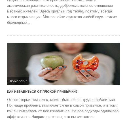
экзотическая растительность, доброжелательное отношение
местных жителей. Здесь круглый год тепло, поэтому всегда
много отдыхающих. Можно найти отдых на любой вкус – тихие
безлюдные...
Психология
КАК ИЗБАВИТЬСЯ ОТ ПЛОХОЙ ПРИВЫЧКИ?
От некоторых привычек, может быть очень трудно избавиться.
Но, чаще проблема заключается не в самой привычке, а в том,
как вы пытаетесь от нее избавиться. Не все подходы одинаково
эффективны. Например, шансы, что вы сможете...