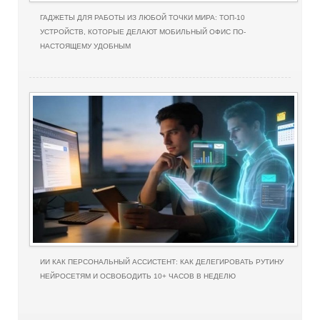
ГАДЖЕТЫ ДЛЯ РАБОТЫ ИЗ ЛЮБОЙ ТОЧКИ МИРА: ТОП-10
УСТРОЙСТВ, КОТОРЫЕ ДЕЛАЮТ МОБИЛЬНЫЙ ОФИС ПО-
НАСТОЯЩЕМУ УДОБНЫМ
ИИ КАК ПЕРСОНАЛЬНЫЙ АССИСТЕНТ: КАК ДЕЛЕГИРОВАТЬ РУТИНУ
НЕЙРОСЕТЯМ И ОСВОБОДИТЬ 10+ ЧАСОВ В НЕДЕЛЮ