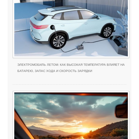
ЭЛЕКТРОМОБИЛЬ ЛЕТОМ: КАК ВЫСОКАЯ ТЕМПЕРАТУРА ВЛИЯЕТ НА
БАТАРЕЮ, ЗАПАС ХОДА И СКОРОСТЬ ЗАРЯДКИ