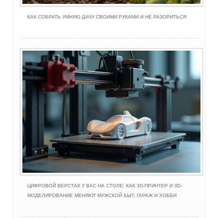
КАК СОБРАТЬ УМНУЮ ДАЧУ СВОИМИ РУКАМИ И НЕ РАЗОРИТЬСЯ
ЦИФРОВОЙ ВЕРСТАК У ВАС НА СТОЛЕ: КАК 3D-ПРИНТЕР И 3D-
МОДЕЛИРОВАНИЕ МЕНЯЮТ МУЖСКОЙ БЫТ, ГАРАЖ И ХОББИ