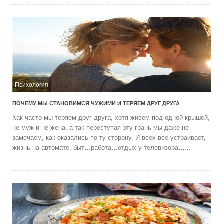
Психология
ПОЧЕМУ МЫ СТАНОВИМСЯ ЧУЖИМИ И ТЕРЯЕМ ДРУГ ДРУГА
Как часто мы теряем друг друга, хотя живем под одной крышей,
не муж и не жена, а так переступая эту грань мы даже не
замечаем, как оказались по ту сторону. И всех все устраивает,
жизнь на автомате, быт…работа…отдых у телевизора…...