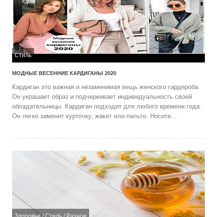
Стиль
МОДНЫЕ ВЕСЕННИЕ КАРДИГАНЫ 2020
Кардиган это важная и незаменимая вещь женского гардероба.
Он украшает образ и подчеркивает индивидуальность своей
обладательницы. Кардиган подходит для любого времени года.
Он легко заменит курточку, жакет или пальто. Носите...
Здоровье
/
Стиль
/
Разное