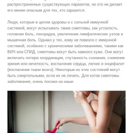
распространенных существующих паразитов, но это не делает
его менее опасным для тех, кто заразится.
Люди, которые в целом здоровы и с сильной иммунной
системой, могут испытывать такие симптомы, как усталость,
головная боль, лихорадка, увеличение лимфатических узлов и
мышечная боль. Однако у тех, кому не повезло с иммунной
системой, особенно с хроническими заболеваниями, такими как
ВИЧ или СПИД, симптомы могут быть намного хуже. Они могут
включать потерю координации, спутанность сознания, снижение
зрения или нечеткость, воспаление сердца, легких и энцефалит
(воспаление ткани мозга). Некоторые из этих состояний могут
быть смертельными, если их не лечить. Для котов симптомы
заболевания, очень похожи на наши.