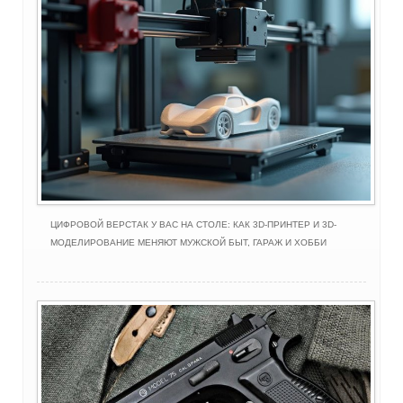
ЦИФРОВОЙ ВЕРСТАК У ВАС НА СТОЛЕ: КАК 3D-ПРИНТЕР И 3D-
МОДЕЛИРОВАНИЕ МЕНЯЮТ МУЖСКОЙ БЫТ, ГАРАЖ И ХОББИ