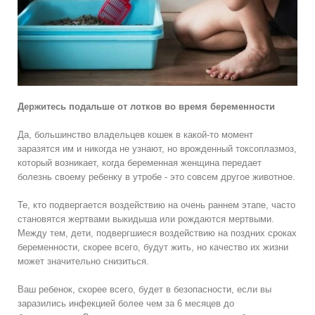
Держитесь подальше от лотков во время беременности
Да, большинство владельцев кошек в какой-то момент
заразятся им и никогда не узнают, но врожденный токсоплазмоз,
который возникает, когда беременная женщина передает
болезнь своему ребенку в утробе - это совсем другое животное.
Те, кто подвергается воздействию на очень раннем этапе, часто
становятся жертвами выкидыша или рождаются мертвыми.
Между тем, дети, подвергшиеся воздействию на поздних сроках
беременности, скорее всего, будут жить, но качество их жизни
может значительно снизиться.
Ваш ребенок, скорее всего, будет в безопасности, если вы
заразились инфекцией более чем за 6 месяцев до