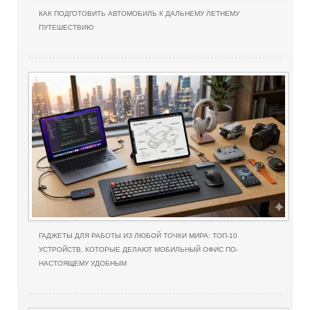
КАК ПОДГОТОВИТЬ АВТОМОБИЛЬ К ДАЛЬНЕМУ ЛЕТНЕМУ
ПУТЕШЕСТВИЮ
ГАДЖЕТЫ ДЛЯ РАБОТЫ ИЗ ЛЮБОЙ ТОЧКИ МИРА: ТОП-10
УСТРОЙСТВ, КОТОРЫЕ ДЕЛАЮТ МОБИЛЬНЫЙ ОФИС ПО-
НАСТОЯЩЕМУ УДОБНЫМ