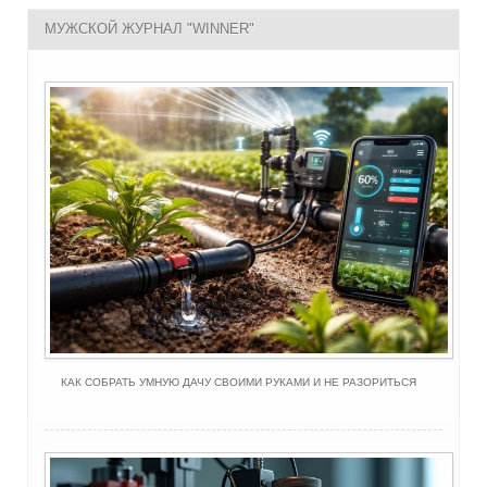
МУЖСКОЙ ЖУРНАЛ "WINNER"
КАК СОБРАТЬ УМНУЮ ДАЧУ СВОИМИ РУКАМИ И НЕ РАЗОРИТЬСЯ