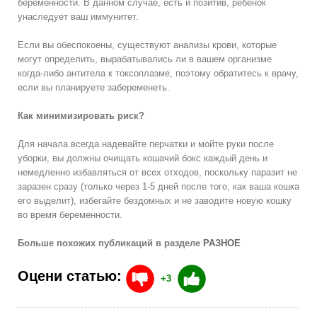
беременности. В данном случае, есть и позитив, ребенок
унаследует ваш иммунитет.
Если вы обеспокоены, существуют анализы крови, которые
могут определить, вырабатывались ли в вашем организме
когда-либо антитела к токсоплазме, поэтому обратитесь к врачу,
если вы планируете забеременеть.
Как минимизировать риск?
Для начала всегда надевайте перчатки и мойте руки после
уборки, вы должны очищать кошачий бокс каждый день и
немедленно избавляться от всех отходов, поскольку паразит не
заразен сразу (только через 1-5 дней после того, как ваша кошка
его выделит), избегайте бездомных и не заводите новую кошку
во время беременности.
Больше похожих публикаций в разделе
РАЗНОЕ
Оцени статью:
+3