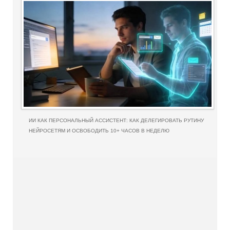
ИИ КАК ПЕРСОНАЛЬНЫЙ АССИСТЕНТ: КАК ДЕЛЕГИРОВАТЬ РУТИНУ
НЕЙРОСЕТЯМ И ОСВОБОДИТЬ 10+ ЧАСОВ В НЕДЕЛЮ