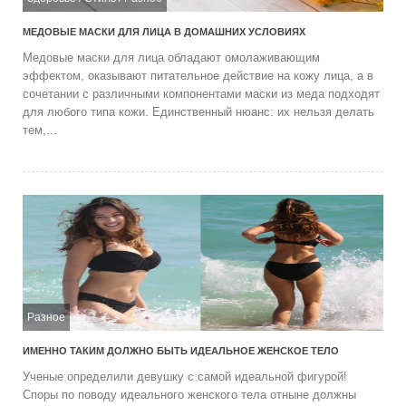
МЕДОВЫЕ МАСКИ ДЛЯ ЛИЦА В ДОМАШНИХ УСЛОВИЯХ
Медовые маски для лица обладают омолаживающим
эффектом, оказывают питательное действие на кожу лица, а в
сочетании с различными компонентами маски из меда подходят
для любого типа кожи. Единственный нюанс: их нельзя делать
тем,...
Разное
ИМЕННО ТАКИМ ДОЛЖНО БЫТЬ ИДЕАЛЬНОЕ ЖЕНСКОЕ ТЕЛО
Ученые определили девушку с самой идеальной фигурой!
Споры по поводу идеального женского тела отныне должны