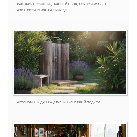
КАК ПРИГОТОВИТЬ ИДЕАЛЬНЫЙ ПЛОВ, ШУРПУ И МЯСО В
АЗИАТСКОМ СТИЛЕ НА ПРИРОДЕ
АВТОНОМНЫЙ ДУШ НА ДАЧЕ: ИНЖЕНЕРНЫЙ ПОДХОД