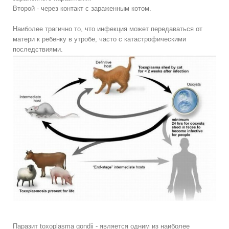
Второй - через контакт с зараженным котом.
Наиболее трагично то, что инфекция может передаваться от
матери к ребенку в утробе, часто с катастрофическими
последствиями.
Паразит toxoplasma gondii - является одним из наиболее