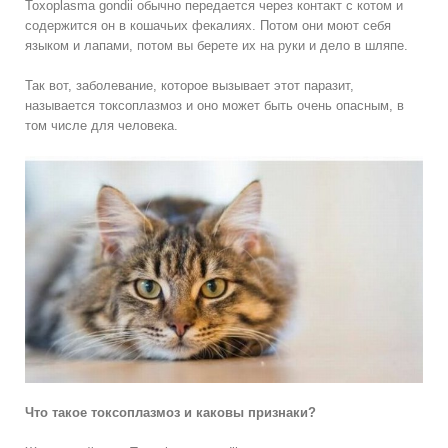
Toxoplasma gondii обычно передается через контакт с котом и
содержится он в кошачьих фекалиях. Потом они моют себя
языком и лапами, потом вы берете их на руки и дело в шляпе.
Так вот, заболевание, которое вызывает этот паразит,
называется токсоплазмоз и оно может быть очень опасным, в
том числе для человека.
Что такое токсоплазмоз и каковы признаки?