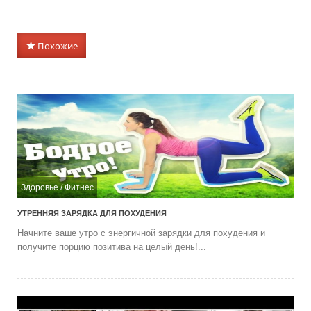
Похожие
Здоровье
/
Фитнес
УТРЕННЯЯ ЗАРЯДКА ДЛЯ ПОХУДЕНИЯ
Начните ваше утро с энергичной зарядки для похудения и
получите порцию позитива на целый день!...