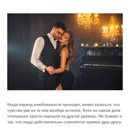
Когда период влюбленности проходит, может казаться, что
чувства уже не те или вообще исчезли. Хотя на самом деле
отношения просто перешли на другой уровень. Но бывает и
так, что люди действительно становятся чужими друг другу.