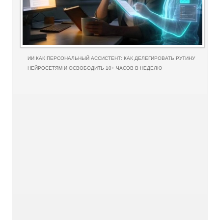
ИИ КАК ПЕРСОНАЛЬНЫЙ АССИСТЕНТ: КАК ДЕЛЕГИРОВАТЬ РУТИНУ
НЕЙРОСЕТЯМ И ОСВОБОДИТЬ 10+ ЧАСОВ В НЕДЕЛЮ