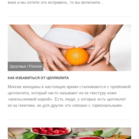
вниз и вы хотите это исправить, то вы включили...
Здоровье
/
Разное
КАК ИЗБАВИТЬСЯ ОТ ЦЕЛЛЮЛИТА
Многие женщины в настоящее время сталкиваются с проблемой
целлюлита, который часто называют из-за текстуру кожи
«апельсиновой коркой». Есть люди, у которых есть целлюлит
из-за генетики, но для других это связано с гормональными...