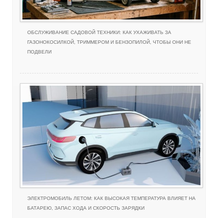
ОБСЛУЖИВАНИЕ САДОВОЙ ТЕХНИКИ: КАК УХАЖИВАТЬ ЗА
ГАЗОНОКОСИЛКОЙ, ТРИММЕРОМ И БЕНЗОПИЛОЙ, ЧТОБЫ ОНИ НЕ
ПОДВЕЛИ
ЭЛЕКТРОМОБИЛЬ ЛЕТОМ: КАК ВЫСОКАЯ ТЕМПЕРАТУРА ВЛИЯЕТ НА
БАТАРЕЮ, ЗАПАС ХОДА И СКОРОСТЬ ЗАРЯДКИ