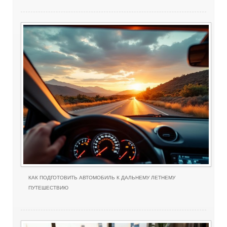
КАК ПОДГОТОВИТЬ АВТОМОБИЛЬ К ДАЛЬНЕМУ ЛЕТНЕМУ
ПУТЕШЕСТВИЮ