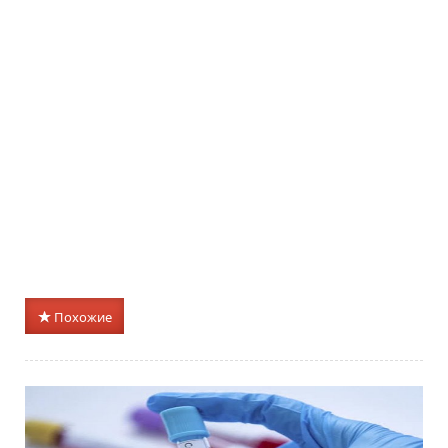
Похожие