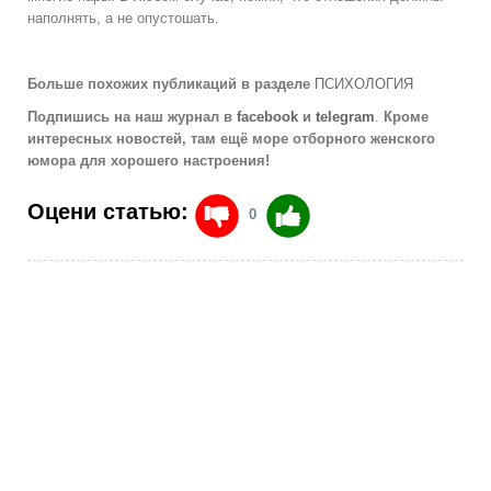
наполнять, а не опустошать.
Больше похожих публикаций в разделе
ПСИХОЛОГИЯ
Подпишись на наш журнал в
facebook
и
telegram
.
Кроме
интересных новостей, там ещё море отборного женского
юмора для хорошего настроения!
Оцени статью:
0