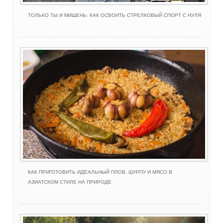
ТОЛЬКО ТЫ И МИШЕНЬ: КАК ОСВОИТЬ СТРЕЛКОВЫЙ СПОРТ С НУЛЯ
КАК ПРИГОТОВИТЬ ИДЕАЛЬНЫЙ ПЛОВ, ШУРПУ И МЯСО В
АЗИАТСКОМ СТИЛЕ НА ПРИРОДЕ