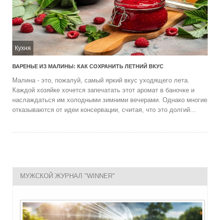
Кухня
ВАРЕНЬЕ ИЗ МАЛИНЫ: КАК СОХРАНИТЬ ЛЕТНИЙ ВКУС
Малина - это, пожалуй, самый яркий вкус уходящего лета.
Каждой хозяйке хочется запечатать этот аромат в баночке и
наслаждаться им холодными зимними вечерами. Однако многие
отказываются от идеи консервации, считая, что это долгий...
МУЖСКОЙ ЖУРНАЛ "WINNER"