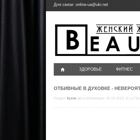
Для связи:
online-ua@ukr.net
ЗДОРОВЬЕ
ФИТНЕС
ОТБИВНЫЕ В ДУХОВКЕ - НЕВЕРОЯ
Раздел:
Кухня
Дата публикации: 29-10-2019, 11:12 Пр