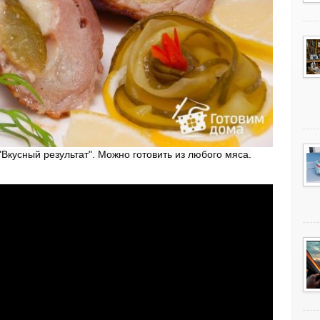
кусный результат". Можно готовить из любого мяса.