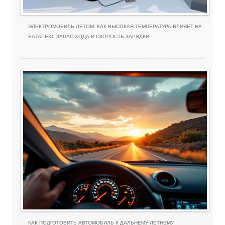
ЭЛЕКТРОМОБИЛЬ ЛЕТОМ: КАК ВЫСОКАЯ ТЕМПЕРАТУРА ВЛИЯЕТ НА
БАТАРЕЮ, ЗАПАС ХОДА И СКОРОСТЬ ЗАРЯДКИ
КАК ПОДГОТОВИТЬ АВТОМОБИЛЬ К ДАЛЬНЕМУ ЛЕТНЕМУ