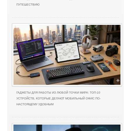
ПУТЕШЕСТВИЮ
ГАДЖЕТЫ ДЛЯ РАБОТЫ ИЗ ЛЮБОЙ ТОЧКИ МИРА: ТОП-10
УСТРОЙСТВ, КОТОРЫЕ ДЕЛАЮТ МОБИЛЬНЫЙ ОФИС ПО-
НАСТОЯЩЕМУ УДОБНЫМ