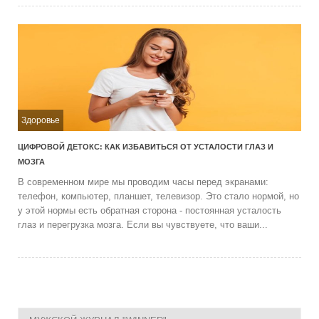
Здоровье
ЦИФРОВОЙ ДЕТОКС: КАК ИЗБАВИТЬСЯ ОТ УСТАЛОСТИ ГЛАЗ И
МОЗГА
В современном мире мы проводим часы перед экранами:
телефон, компьютер, планшет, телевизор. Это стало нормой, но
у этой нормы есть обратная сторона - постоянная усталость
глаз и перегрузка мозга. Если вы чувствуете, что ваши...