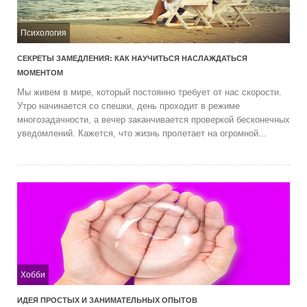
Психология
СЕКРЕТЫ ЗАМЕДЛЕНИЯ: КАК НАУЧИТЬСЯ НАСЛАЖДАТЬСЯ
МОМЕНТОМ
Мы живем в мире, который постоянно требует от нас скорости.
Утро начинается со спешки, день проходит в режиме
многозадачности, а вечер заканчивается проверкой бесконечных
уведомлений. Кажется, что жизнь пролетает на огромной...
Хобби
ИДЕЯ ПРОСТЫХ И ЗАНИМАТЕЛЬНЫХ ОПЫТОВ