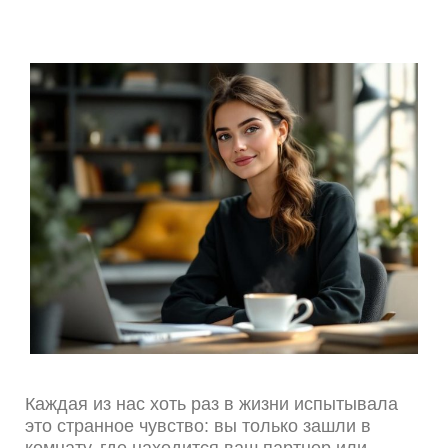
Каждая из нас хоть раз в жизни испытывала
это странное чувство: вы только зашли в