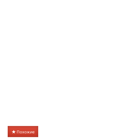
Похожие