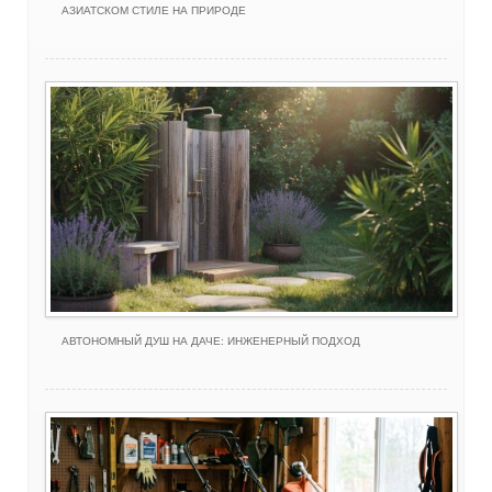
АЗИАТСКОМ СТИЛЕ НА ПРИРОДЕ
АВТОНОМНЫЙ ДУШ НА ДАЧЕ: ИНЖЕНЕРНЫЙ ПОДХОД