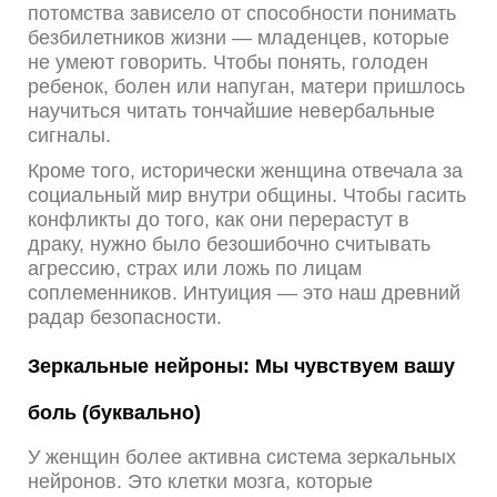
потомства зависело от способности понимать
безбилетников жизни — младенцев, которые
не умеют говорить. Чтобы понять, голоден
ребенок, болен или напуган, матери пришлось
научиться читать тончайшие невербальные
сигналы.
Кроме того, исторически женщина отвечала за
социальный мир внутри общины. Чтобы гасить
конфликты до того, как они перерастут в
драку, нужно было безошибочно считывать
агрессию, страх или ложь по лицам
соплеменников. Интуиция — это наш древний
радар безопасности.
Зеркальные нейроны: Мы чувствуем вашу
боль (буквально)
У женщин более активна система зеркальных
нейронов. Это клетки мозга, которые