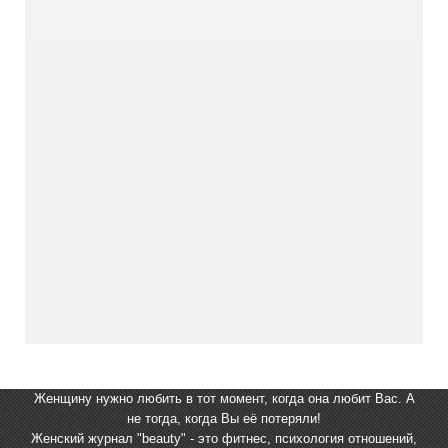
Женщину нужно любить в тот момент, когда она любит Вас. А
не тогда, когда Вы её потеряли!
Женский журнал "beauty" - это фитнес, психология отношений,