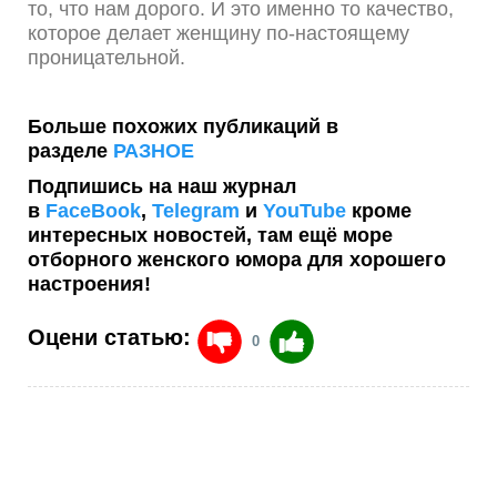
то, что нам дорого. И это именно то качество,
которое делает женщину по-настоящему
проницательной.
Больше похожих публикаций в
разделе
РАЗНОЕ
Подпишись на наш журнал
в
FaceBook
,
Telegram
и
YouTube
кроме
интересных новостей, там ещё море
отборного женского юмора для хорошего
настроения!
Оцени статью:
0