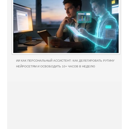
ИИ КАК ПЕРСОНАЛЬНЫЙ АССИСТЕНТ: КАК ДЕЛЕГИРОВАТЬ РУТИНУ
НЕЙРОСЕТЯМ И ОСВОБОДИТЬ 10+ ЧАСОВ В НЕДЕЛЮ