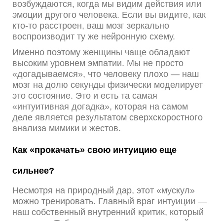
возбуждаются, когда мы видим действия или
эмоции другого человека. Если вы видите, как
кто-то расстроен, ваш мозг зеркально
воспроизводит ту же нейронную схему.
Именно поэтому женщины чаще обладают
высоким уровнем эмпатии. Мы не просто
«догадываемся», что человеку плохо — наш
мозг на долю секунды физически моделирует
это состояние. Это и есть та самая
«интуитивная догадка», которая на самом
деле является результатом сверхскоростного
анализа мимики и жестов.
Как «прокачать» свою интуицию еще
сильнее?
Несмотря на природный дар, этот «мускул»
можно тренировать. Главный враг интуиции —
наш собственный внутренний критик, который