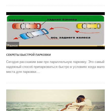
Разное
СЕКРЕТЫ БЫСТРОЙ ПАРКОВКИ
Сегодня расскажим вам про параллельную парковку. Это самый
надежный способ припарковаться быстро в условиях когда мало
места для парковки....